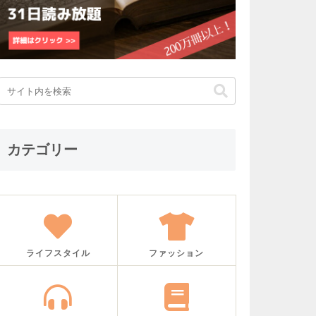
カテゴリー
ライフスタイル
ファッション