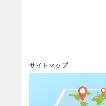
サイトマップ