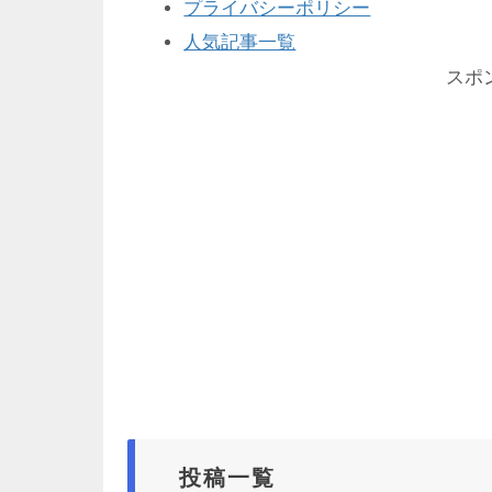
プライバシーポリシー
人気記事一覧
スポ
投稿一覧