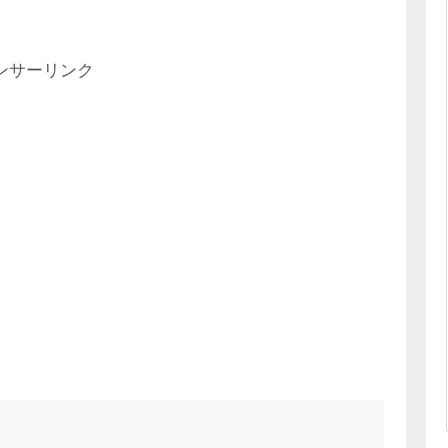
ンサーリンク