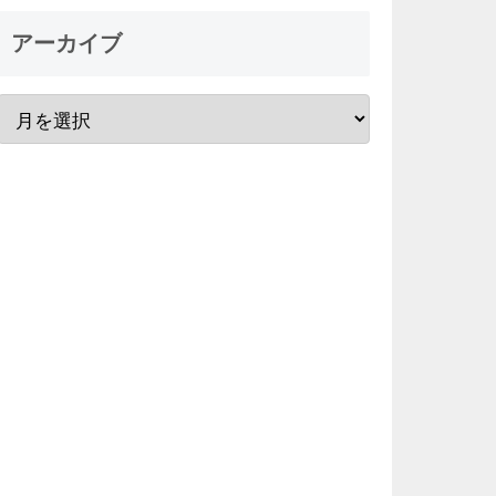
アーカイブ