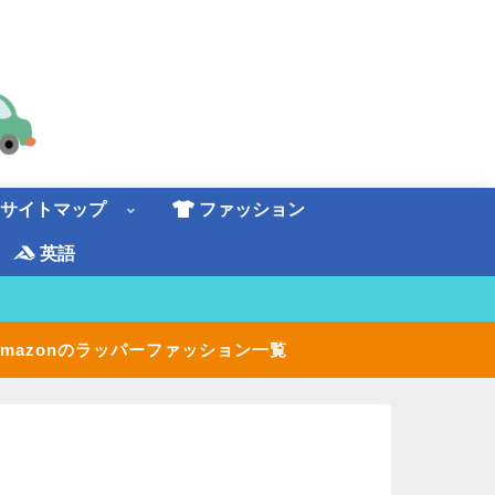
サイトマップ
ファッション
英語
 Amazonのラッパーファッション一覧