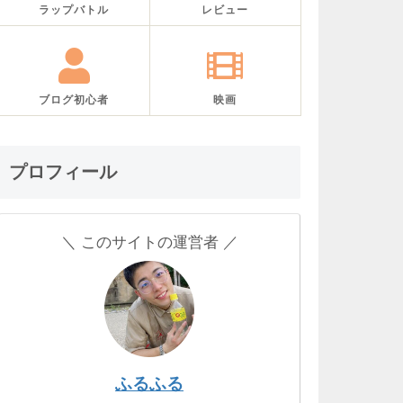
ラップバトル
レビュー
ブログ初心者
映画
プロフィール
＼ このサイトの運営者 ／
ふるふる