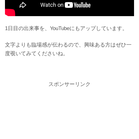
1日目の出来事を、YouTubeにもアップしています。
文字よりも臨場感が伝わるので、興味ある方はぜひ一
度覗いてみてくださいね。
スポンサーリンク