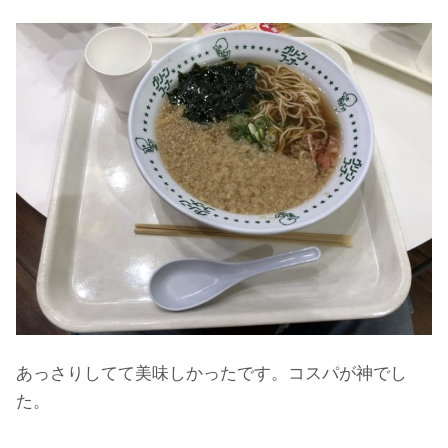
あっさりしてて美味しかったです。コスパが神でし
た。