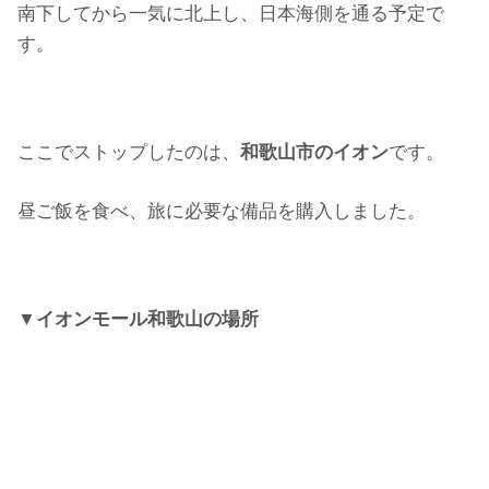
南下してから一気に北上し、日本海側を通る予定で
す。
ここでストップしたのは、
和歌山市のイオン
です。
昼ご飯を食べ、旅に必要な備品を購入しました。
▼イオンモール和歌山の場所