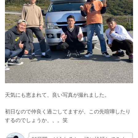
天気にも恵まれて、良い写真が撮れました。
初日なので仲良く過ごしてますが、この先喧嘩したり
するのでしょうか、、。笑