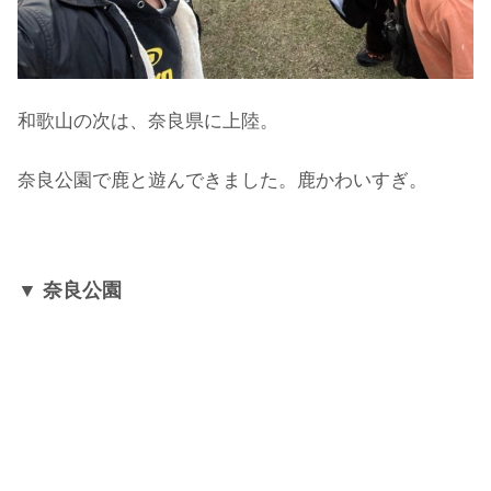
和歌山の次は、奈良県に上陸。
奈良公園で鹿と遊んできました。鹿かわいすぎ。
▼ 奈良公園