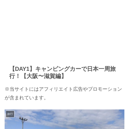
【DAY1】キャンピングカーで日本一周旅
行！【大阪〜滋賀編】
※当サイトにはアフィリエイト広告やプロモーション
が含まれています。
旅行