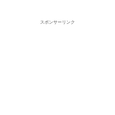
スポンサーリンク