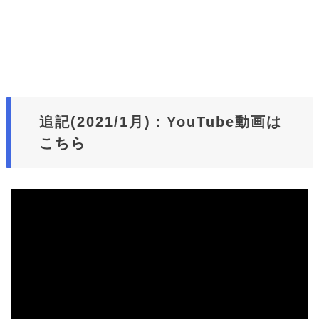
追記(2021/1月)：YouTube動画は
こちら