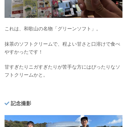
これは、和歌山の名物「グリーンソフト」。
抹茶のソフトクリームで、程よい甘さと口溶けで食べ
やすかったです！
甘すぎたりニガすぎたりが苦手な方にはぴったりなソ
フトクリームかと。
記念撮影