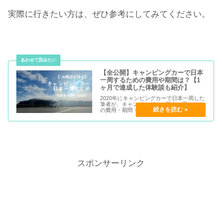
実際に行きたい方は、ぜひ参考にしてみてください。
【全公開】キャンピングカーで日本
一周するための費用や期間は？【1
ヶ月で達成した体験談も紹介】
2020年にキャンピングカーで日本一周した
筆者が、キャンピングカー日本一周のため
の費用・期間・ルート・注意点などを、実
際の体験談をもとに全て紹介します。
スポンサーリンク