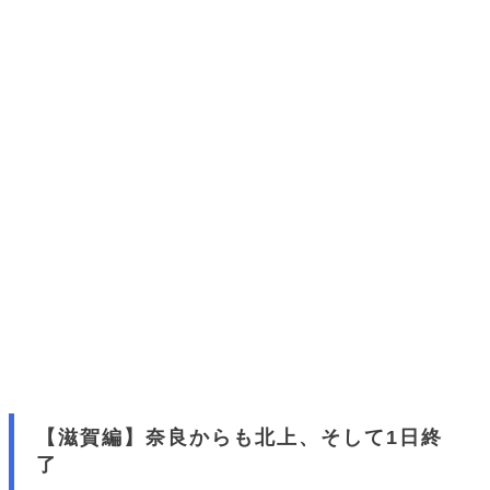
【滋賀編】奈良からも北上、そして1日終
了