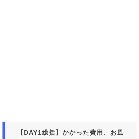
【DAY1総括】かかった費用、お風