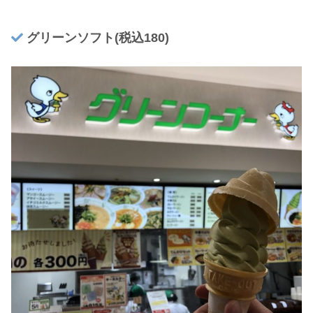
グリーンソフト(税込180)