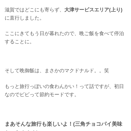
滋賀ではどこにも寄らず、
大津サービスエリア(上り)
に直行しました。
ここにきてもう日が暮れたので、晩ご飯を食べて停泊
することに。
そして晩御飯は、まさかのマクドナルド。。笑
もっと旅行っぽいの食わんかい！って話ですが、初日
なのでビビって節約モードです。
まあそんな旅行も楽しいよ！(三角チョコパイ美味