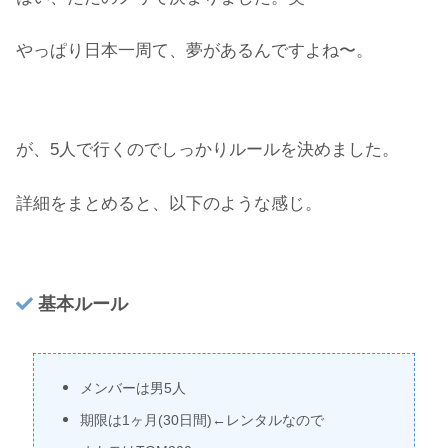
やっぱり日本一周て、夢があるんですよね〜。
が、5人で行くのでしっかりルールを決めました。
詳細をまとめると、以下のような感じ。
基本ルール
メンバーは男5人
期限は1ヶ月(30日間)←レンタルなので