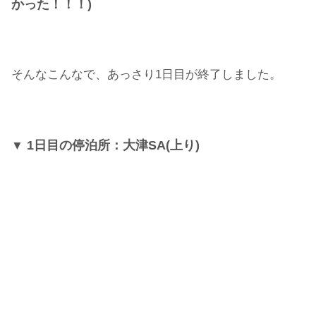
かった！！！)
そんなこんなで、あっさり1日目が終了しました。
1日目の停泊所：大津SA(上り)
▼