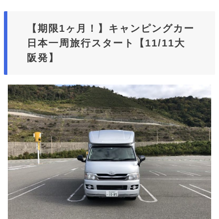
【期限1ヶ月！】キャンピングカー
日本一周旅行スタート【11/11大
阪発】