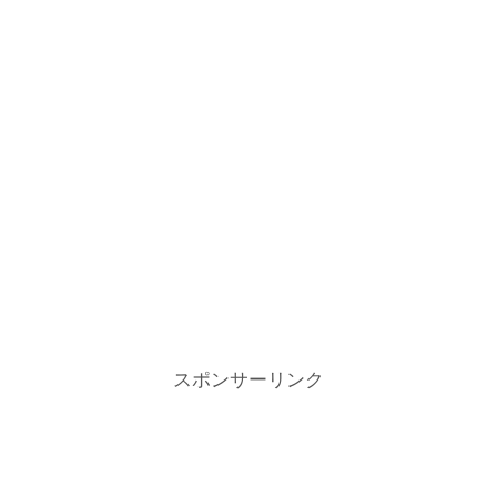
スポンサーリンク