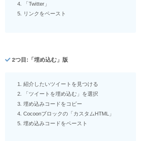
「Twitter」
リンクをペースト
2つ目:「埋め込む」版
紹介したいツイートを見つける
「ツイートを埋め込む」を選択
埋め込みコードをコピー
Cocoonブロックの「カスタムHTML」
埋め込みコードをペースト