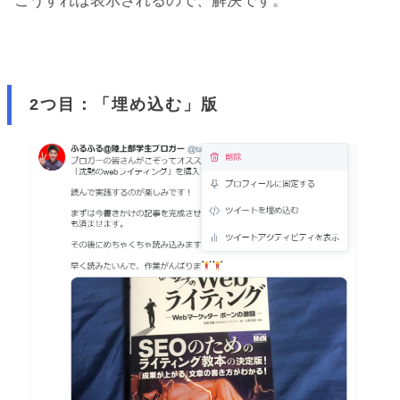
こうすれば表示されるので、解決です。
2つ目：「埋め込む」版