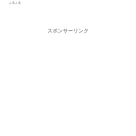
ふるふる
スポンサーリンク