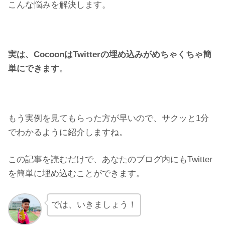
こんな悩みを解決します。
実は、CocoonはTwitterの埋め込みがめちゃくちゃ簡
単にできます
。
もう実例を見てもらった方が早いので、サクッと1分
でわかるように紹介しますね。
この記事を読むだけで、あなたのブログ内にもTwitter
を簡単に埋め込むことができます。
では、いきましょう！