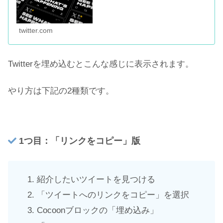
twitter.com
Twitterを埋め込むとこんな感じに表示されます。
やり方は下記の2種類です。
1つ目：「リンクをコピー」版
紹介したいツイートを見つける
「ツイートへのリンクをコピー」を選択
Cocoonブロックの「埋め込み」