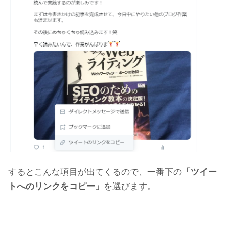
するとこんな項目が出てくるので、一番下の
「ツイー
トへのリンクをコピー」
を選びます。