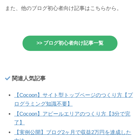
また、他のブログ初心者向け記事はこちらから。
>> ブログ初心者向け記事一覧
関連人気記事
【Cocoon】サイト型トップページのつくり方【プ
ログラミング知識不要】
【Cocoon】アピールエリアのつくり方【3分で完
了】
【実例公開】ブログ2ヶ月で収益2万円を達成した