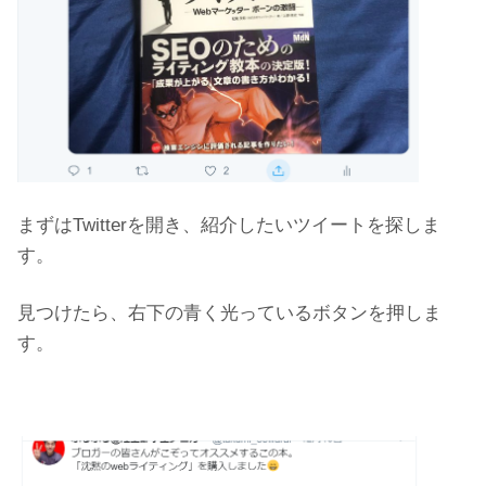
まずはTwitterを開き、紹介したいツイートを探しま
す。
見つけたら、右下の青く光っているボタンを押しま
す。