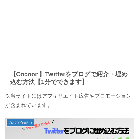
【Cocoon】Twitterをブログで紹介・埋め
込む方法【1分でできます】
※当サイトにはアフィリエイト広告やプロモーション
が含まれています。
ブログ初心者向け