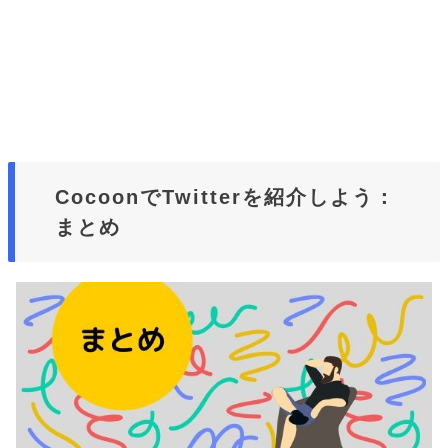
CocoonでTwitterを紹介しよう：
まとめ