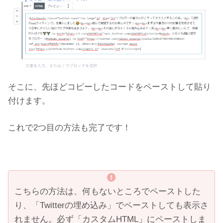
そこに、先ほどコピーしたコードをペーストして貼り
付けます。
これで2つ目の方法も完了です！
こちらの方法は、何もないところでペーストした
り、「Twitterの埋め込み」でペーストしても表示さ
れません。必ず「カスタムHTML」にペーストしま