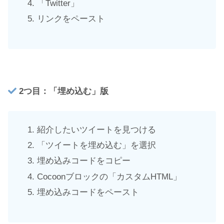
「Twitter」
リンクをペースト
2つ目：「埋め込む」版
紹介したいツイートを見つける
「ツイートを埋め込む」を選択
埋め込みコードをコピー
Cocoonブロックの「カスタムHTML」
埋め込みコードをペースト