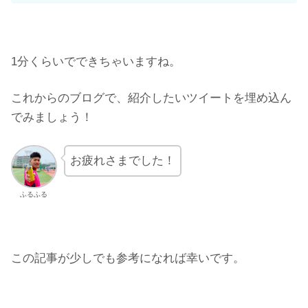
1分くらいでできちゃいますね。
これからのブログで、紹介したいツイートを埋め込ん
でみましょう！
お疲れさまでした！
ふるふる
この記事が少しでも参考になれば幸いです。