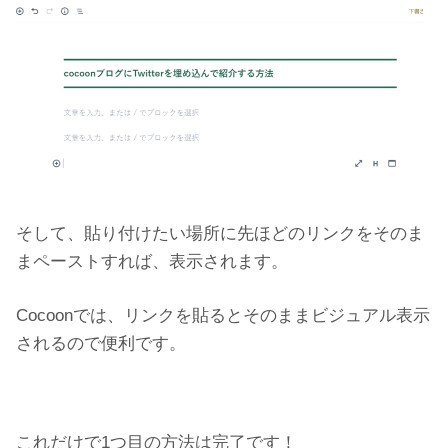
そして、貼り付けたい場所に先ほどのリンクをそのま
まペーストすれば、表示されます。
Cocoonでは、リンクを貼るとそのままビジュアル表示
されるので便利です。
これだけで1つ目の方法は完了です！