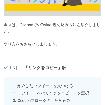
今回は、CocoonでのTwitter埋め込み方法を紹介しまし
た。
やり方をおさらいしましょう。
1つ目：「リンクをコピー」版
紹介したいツイートを見つける
「ツイートへのリンクをコピー」を選択
Cocoonブロックの「埋め込み」