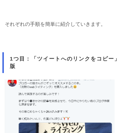
それぞれの手順を簡単に紹介していきます。
1つ目：「ツイートへのリンクをコピー」
版