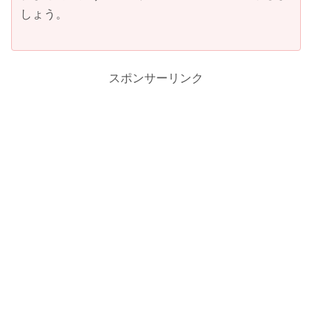
しょう。
スポンサーリンク