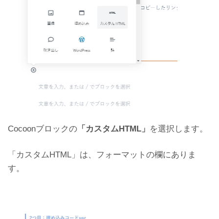
Cocoonブロックの
「カスタムHTML」
を選択します。
「カスタムHTML」は、フォーマットの欄にありま
す。