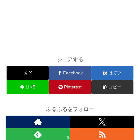
シェアする
X
Facebook
はてブ
LINE
Pinterest
コピー
ふるふるをフォロー
0