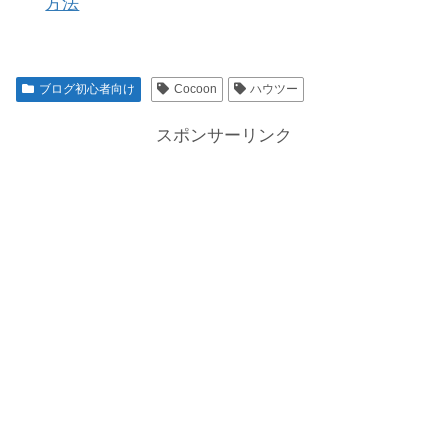
方法
ブログ初心者向け
Cocoon
ハウツー
スポンサーリンク