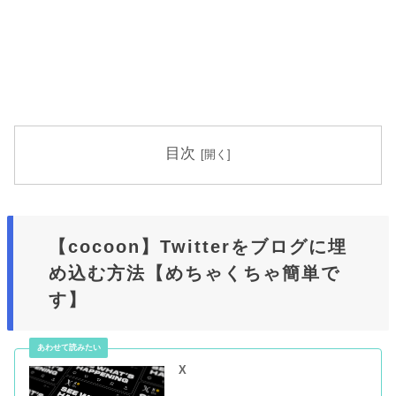
目次
【cocoon】Twitterをブログに埋
め込む方法【めちゃくちゃ簡単で
す】
X