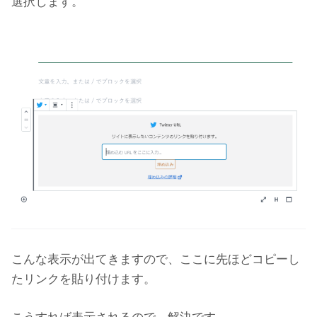
選択します。
こんな表示が出てきますので、ここに先ほどコピーし
たリンクを貼り付けます。