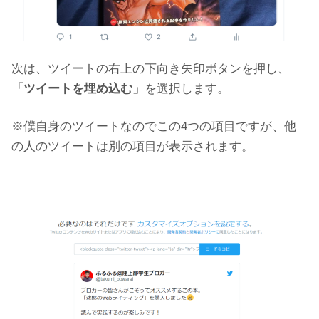
次は、ツイートの右上の下向き矢印ボタンを押し、
「ツイートを埋め込む」
を選択します。
※僕自身のツイートなのでこの4つの項目ですが、他
の人のツイートは別の項目が表示されます。