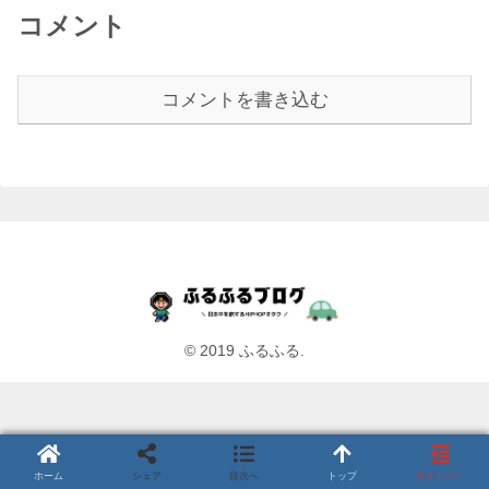
コメント
コメントを書き込む
© 2019 ふるふる.
ホーム
シェア
目次へ
トップ
サイドバー