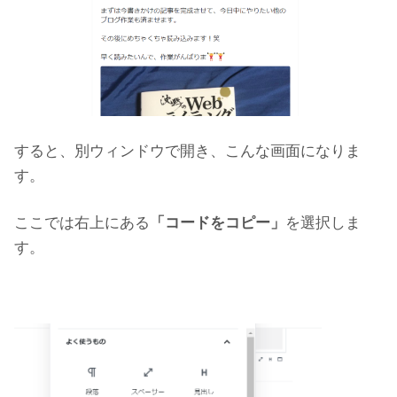
すると、別ウィンドウで開き、こんな画面になりま
す。
ここでは右上にある
「コードをコピー」
を選択しま
す。