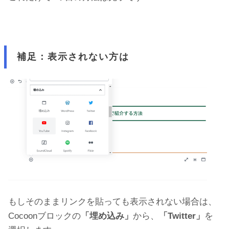
補足：表示されない方は
もしそのままリンクを貼っても表示されない場合は、
Cocoonブロックの
「埋め込み」
から、
「Twitter」
を