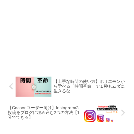
【上手な時間の使い方】ホリエモンか
ら学べる「時間革命」で１秒もムダに
生きるな
【Cocoonユーザー向け】Instagramの
投稿をブログに埋め込む2つの方法【1
分でできる】