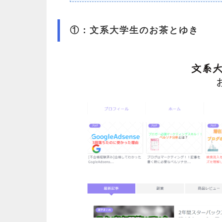
①：文系大学生のお茶とゆき