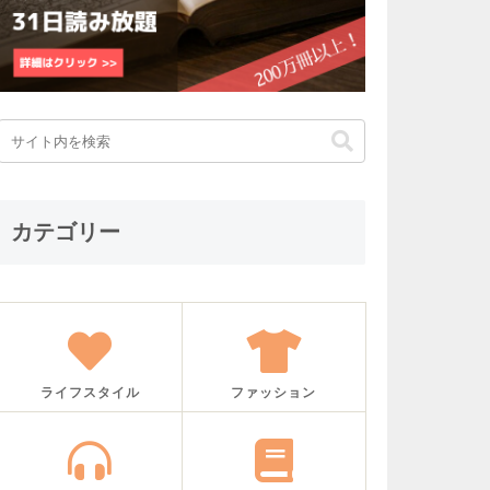
カテゴリー
ライフスタイル
ファッション