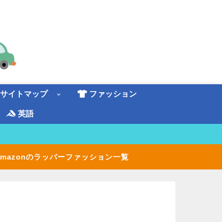
サイトマップ
ファッション
英語
 Amazonのラッパーファッション一覧