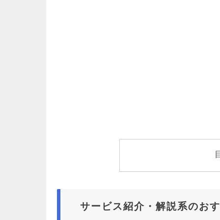
サービス紹介・解説系のおす