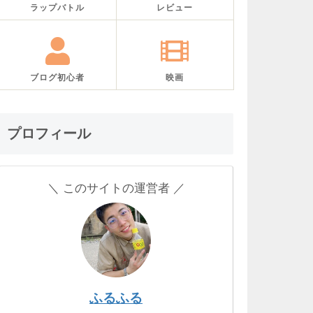
ラップバトル
レビュー
ブログ初心者
映画
プロフィール
＼ このサイトの運営者 ／
ふるふる