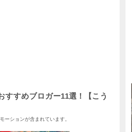
おすすめブロガー11選！【こう
モーションが含まれています。