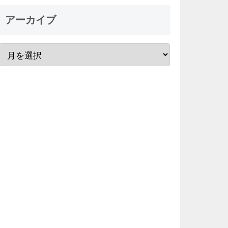
アーカイブ