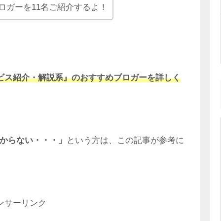
ロガーを11名ご紹介するよ！
ビス紹介・解説系』のおすすめブロガーを詳しく
からない・・・」
という方は、この記事が参考に
ンサーリンク