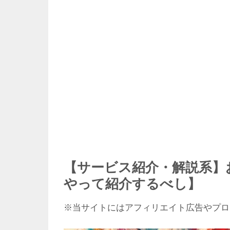
【サービス紹介・解説系】
やって紹介するべし】
※当サイトにはアフィリエイト広告やプロ