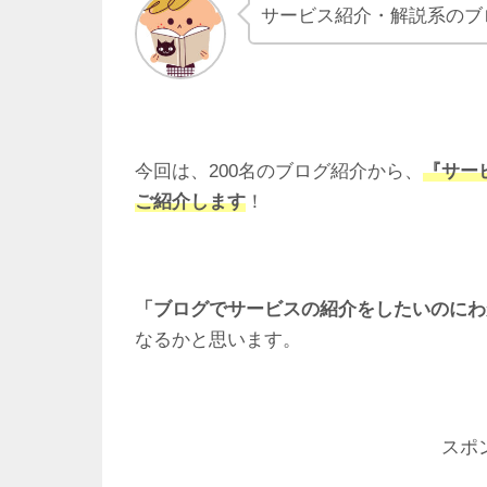
サービス紹介・解説系のブ
今回は、200名のブログ紹介から、
『サー
ご紹介します
！
「ブログでサービスの紹介をしたいのにわ
なるかと思います。
スポ