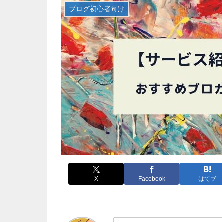
ブログ初心者向け
X
Facebook
はてブ