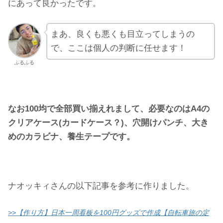
にあって良かったです。
まあ、良くも悪くも目立ってしまうの
で、ここは個人の判断に任せます！
ふるふる
なお100均で全部買い揃えれまして、必要なのはA4の
クリアケース(カードケース？)、穴開けパンチ、大き
めのカラビナ、養生テープです。
ナオッキィさんの以下記事を参考に作りました。
>>【作り方】日本一周看板を100円グッズで作成【自転車旅の定