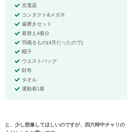
充電器
コンタクト&メガネ
歯磨きセット
着替え4着分
羽織るもの(4月だったので)
帽子
ウエストバッグ
財布
タオル
運動着1着
と、少し想像してほしいのですが、四六時中チャリの