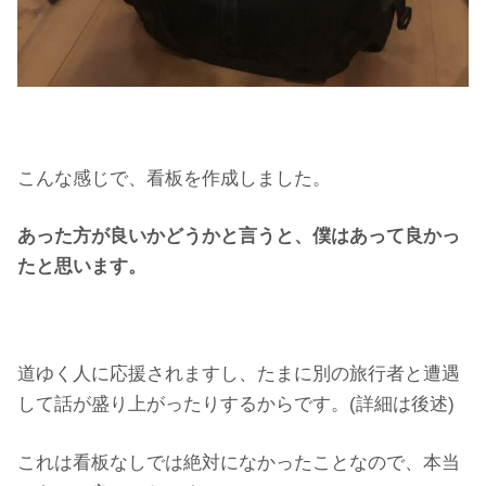
こんな感じで、看板を作成しました。
あった方が良いかどうかと言うと、僕はあって良かっ
たと思います。
道ゆく人に応援されますし、たまに別の旅行者と遭遇
して話が盛り上がったりするからです。(詳細は後述)
これは看板なしでは絶対になかったことなので、本当