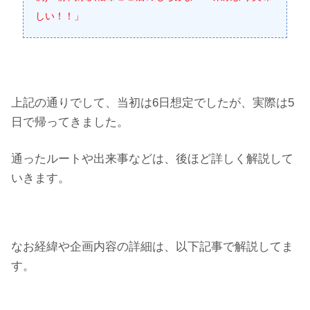
しい！！」
上記の通りでして、当初は6日想定でしたが、実際は5
日で帰ってきました。
通ったルートや出来事などは、後ほど詳しく解説して
いきます。
なお経緯や企画内容の詳細は、以下記事で解説してま
す。