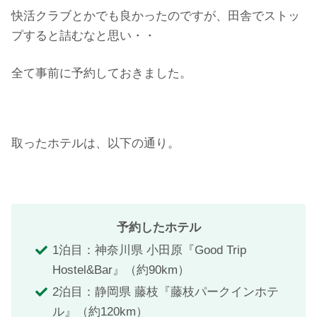
快活クラブとかでも良かったのですが、田舎でストッ
プすると詰むなと思い・・
全て事前に予約しておきました。
取ったホテルは、以下の通り。
予約したホテル
1泊目：神奈川県 小田原『Good Trip
Hostel&Bar』（約90km）
2泊目：静岡県 藤枝『藤枝パークインホテ
ル』（約120km）