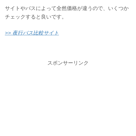
サイトやバスによって全然価格が違うので、いくつか
チェックすると良いです。
>> 夜行バス比較サイト
スポンサーリンク