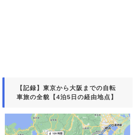
【記録】東京から大阪までの自転
車旅の全貌【4泊5日の経由地点】