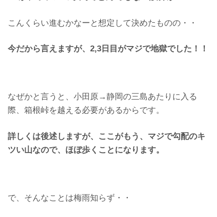
こんくらい進むかなーと想定して決めたものの・・
今だから言えますが、2,3日目がマジで地獄でした！！
なぜかと言うと、小田原→静岡の三島あたりに入る
際、箱根峠を越える必要があるからです。
詳しくは後述しますが、ここがもう、マジで勾配のキ
ツい山なので、ほぼ歩くことになります。
で、そんなことは梅雨知らず・・