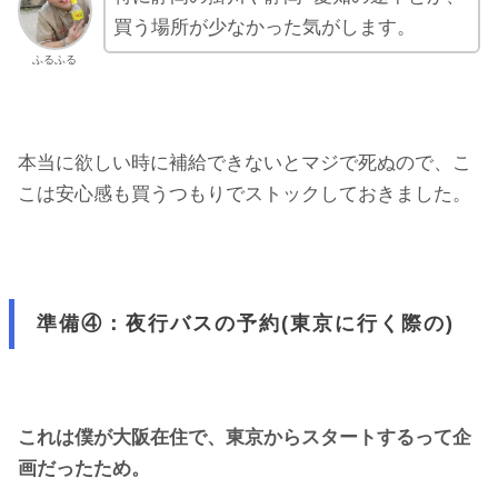
買う場所が少なかった気がします。
ふるふる
本当に欲しい時に補給できないとマジで死ぬので、こ
こは安心感も買うつもりでストックしておきました。
準備④：夜行バスの予約(東京に行く際の)
これは僕が大阪在住で、東京からスタートするって企
画だったため。