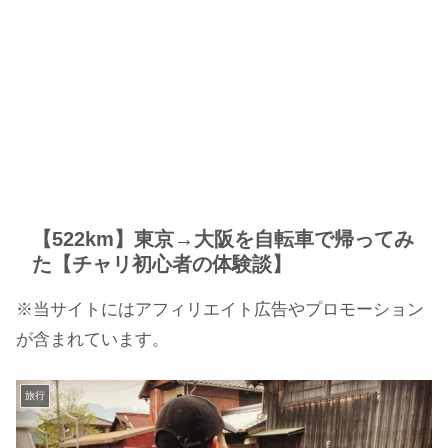
【522km】東京→大阪を自転車で帰ってみ
た【チャリ初心者の体験談】
※当サイトにはアフィリエイト広告やプロモーション
が含まれています。
旅行