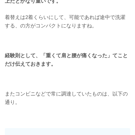
上だとかなり重いです。
着替えは2着くらいにして、可能であれば途中で洗濯
する、の方がコンパクトになりますね。
経験則として、「重くて肩と腰が痛くなった」てこと
だけ伝えておきます。
またコンビニなどで常に調達していたものは、以下の
通り。