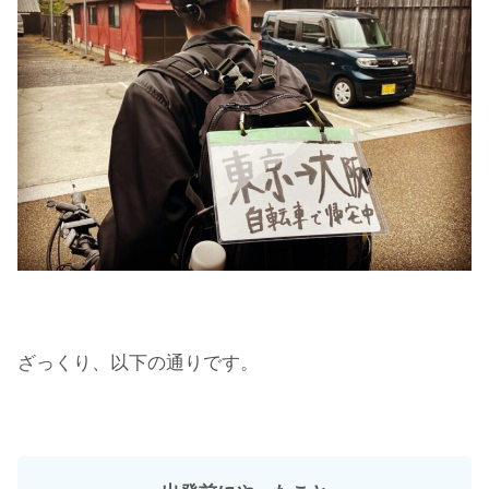
ざっくり、以下の通りです。