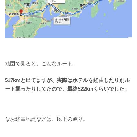
地図で見ると、こんなルート。
517kmと出てますが、実際はホテルを経由したり別ル
ート通ったりしてたので、最終522kmくらいでした。
なお経由地点などは、以下の通り。