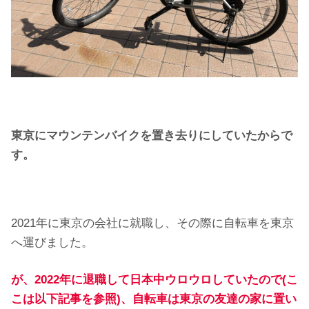
東京にマウンテンバイクを置き去りにしていたからで
す。
2021年に東京の会社に就職し、その際に自転車を東京
へ運びました。
が、2022年に退職して日本中ウロウロしていたので(こ
こは以下記事を参照)、自転車は東京の友達の家に置い