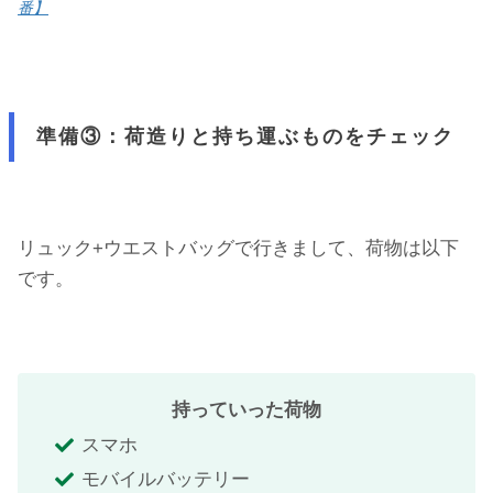
番】
準備③：荷造りと持ち運ぶものをチェック
リュック+ウエストバッグで行きまして、荷物は以下
です。
持っていった荷物
スマホ
モバイルバッテリー