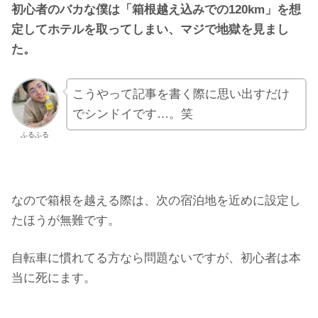
初心者のバカな僕は「箱根越え込みでの120km」を想
定してホテルを取ってしまい、マジで地獄を見まし
た。
こうやって記事を書く際に思い出すだけ
でシンドイです…。笑
ふるふる
なので箱根を越える際は、次の宿泊地を近めに設定し
たほうが無難です。
自転車に慣れてる方なら問題ないですが、初心者は本
当に死にます。