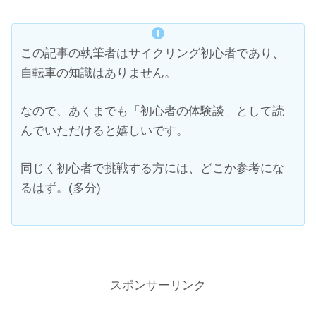
この記事の執筆者はサイクリング初心者であり、
自転車の知識はありません。
なので、あくまでも「初心者の体験談」として読
んでいただけると嬉しいです。
同じく初心者で挑戦する方には、どこか参考にな
るはず。(多分)
スポンサーリンク