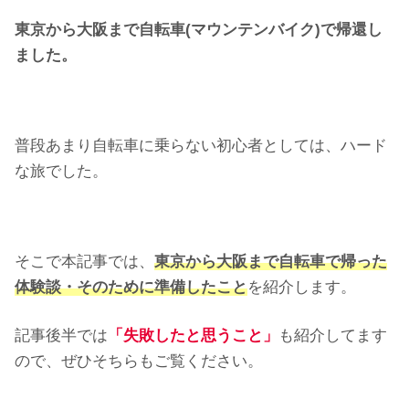
東京から大阪まで自転車(マウンテンバイク)で帰還し
ました。
普段あまり自転車に乗らない初心者としては、ハード
な旅でした。
そこで本記事では、
東京から大阪まで自転車で帰った
体験談・そのために準備したこと
を紹介します。
記事後半では
「失敗したと思うこと」
も紹介してます
ので、ぜひそちらもご覧ください。