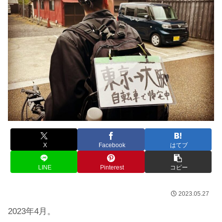
X
Facebook
はてブ
LINE
Pinterest
コピー
2023.05.27
2023年4月。