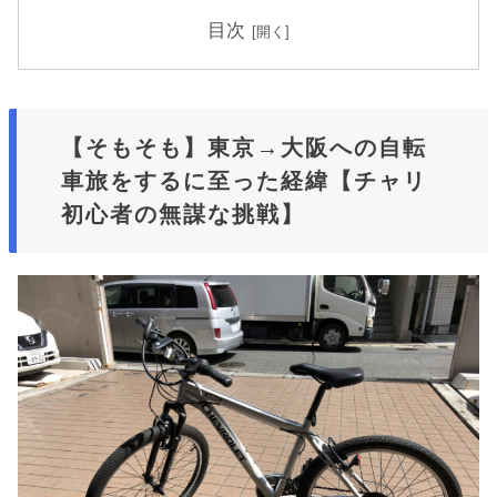
目次
【そもそも】東京→大阪への自転
車旅をするに至った経緯【チャリ
初心者の無謀な挑戦】