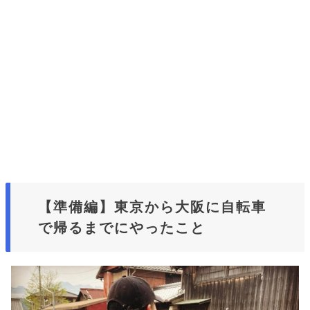
【準備編】東京から大阪に自転車
で帰るまでにやったこと