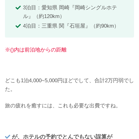
3泊目：愛知県 岡崎『岡崎シングルホテ
ル』（約120km）
4泊目：三重県 関『石垣屋』（約90km）
※()内は前泊地からの距離
どこも1泊4,000~5,000円ほどでして、合計2万円弱でし
た。
旅の疲れを癒すには、これも必要な出費ですね。
が、ホテルの予約でとんでもない誤算が