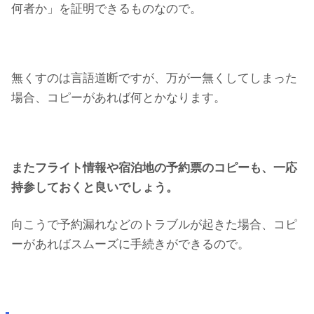
何者か」を証明できるものなので。
無くすのは言語道断ですが、万が一無くしてしまった
場合、コピーがあれば何とかなります。
またフライト情報や宿泊地の予約票のコピーも、一応
持参しておくと良いでしょう。
向こうで予約漏れなどのトラブルが起きた場合、コピ
ーがあればスムーズに手続きができるので。