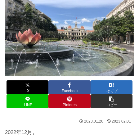
X
Facebook
はてブ
LINE
Pinterest
コピー
2023.01.26
2023.02.01
2022年12月。