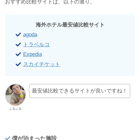
おすすめ比較サイトは、以下の通り。
海外ホテル最安値比較サイト
agoda
トラベルコ
Expedia
スカイチケット
最安値比較できるサイトが良いですね！
ふるふる
僕が泊まった施設