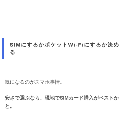
SIMにするかポケットWi-Fiにするか決め
る
気になるのがスマホ事情。
安さで選ぶなら、現地でSIMカード購入がベストか
と。