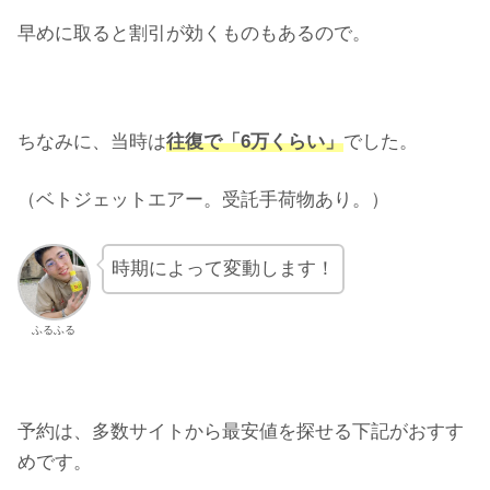
早めに取ると割引が効くものもあるので。
ちなみに、当時は
往復で「6万くらい」
でした。
（ベトジェットエアー。受託手荷物あり。）
時期によって変動します！
ふるふる
予約は、多数サイトから最安値を探せる下記がおすす
めです。