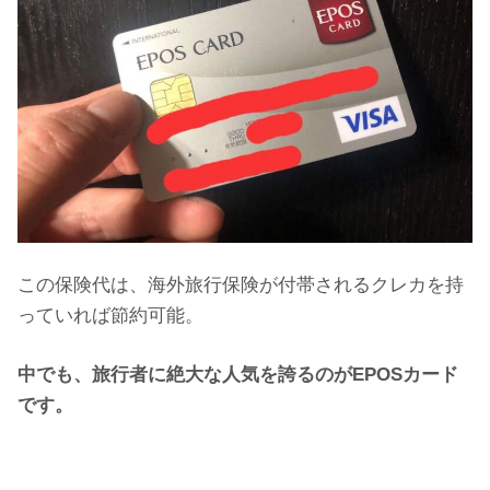
この保険代は、海外旅行保険が付帯されるクレカを持
っていれば節約可能。
中でも、旅行者に絶大な人気を誇るのがEPOSカード
です。