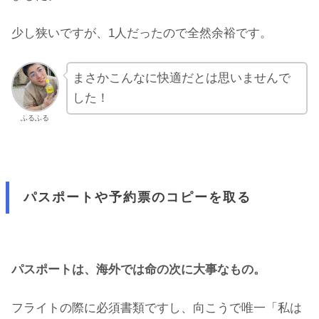
少し狭いですが、1人だったので全然余裕です。
まさかこんなに快適だとは思いませんで
した！
ふるふる
パスポートや予約票のコピーを取る
パスポートは、海外では命の次に大事なもの。
フライトの際に必須書類ですし、向こうで唯一「私は