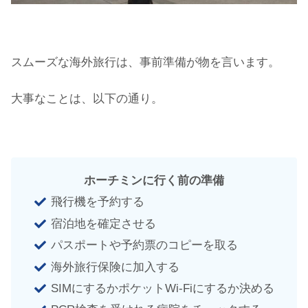
スムーズな海外旅行は、事前準備が物を言います。
大事なことは、以下の通り。
ホーチミンに行く前の準備
飛行機を予約する
宿泊地を確定させる
パスポートや予約票のコピーを取る
海外旅行保険に加入する
SIMにするかポケットWi-Fiにするか決める