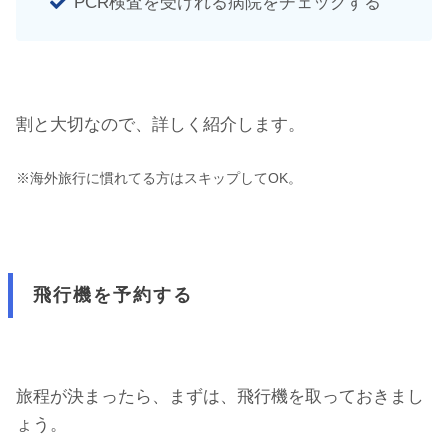
PCR検査を受けれる病院をチェックする
割と大切なので、詳しく紹介します。
※海外旅行に慣れてる方はスキップしてOK。
飛行機を予約する
旅程が決まったら、まずは、飛行機を取っておきまし
ょう。