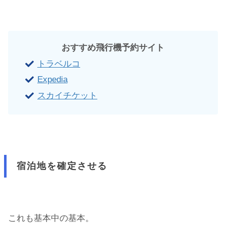
おすすめ飛行機予約サイト
トラベルコ
Expedia
スカイチケット
宿泊地を確定させる
これも基本中の基本。