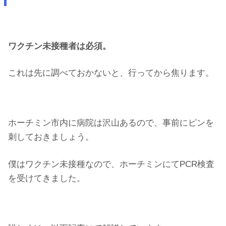
ワクチン未接種者は必須。
これは先に調べておかないと、行ってから焦ります。
ホーチミン市内に病院は沢山あるので、事前にピンを
刺しておきましょう。
僕はワクチン未接種なので、ホーチミンにてPCR検査
を受けてきました。