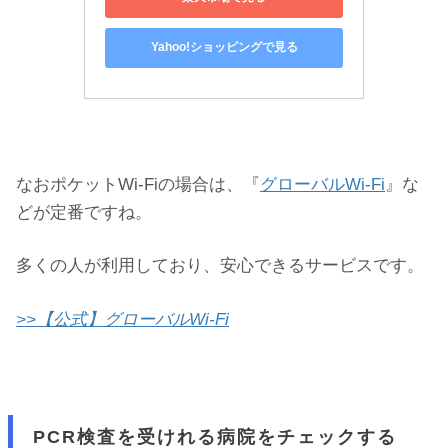
Yahoo!ショッピングで見る
なおポケットWi-Fiの場合は、『
グローバルWi-Fi
』な
どが定番ですね。
多くの人が利用しており、安心できるサービスです。
>>【公式】グローバルWi-Fi
PCR検査を受けれる病院をチェックする