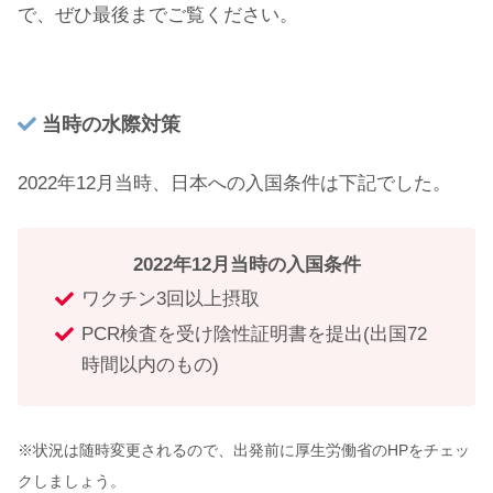
で、ぜひ最後までご覧ください。
当時の水際対策
2022年12月当時、日本への入国条件は下記でした。
2022年12月当時の入国条件
ワクチン3回以上摂取
PCR検査を受け陰性証明書を提出(出国72
時間以内のもの)
※状況は随時変更されるので、出発前に厚生労働省のHPをチェッ
クしましょう。