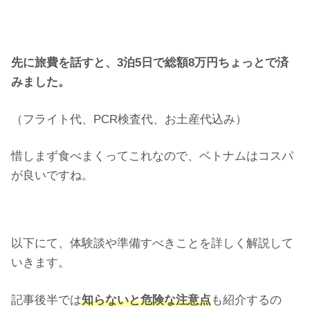
先に旅費を話すと、3泊5日で総額8万円ちょっとで済
みました。
（フライト代、PCR検査代、お土産代込み）
惜しまず食べまくってこれなので、ベトナムはコスパ
が良いですね。
以下にて、体験談や準備すべきことを詳しく解説して
いきます。
記事後半では
知らないと危険な注意点
も紹介するの