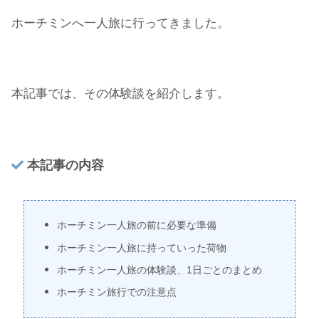
ホーチミンへ一人旅に行ってきました。
本記事では、その体験談を紹介します。
本記事の内容
ホーチミン一人旅の前に必要な準備
ホーチミン一人旅に持っていった荷物
ホーチミン一人旅の体験談、1日ごとのまとめ
ホーチミン旅行での注意点