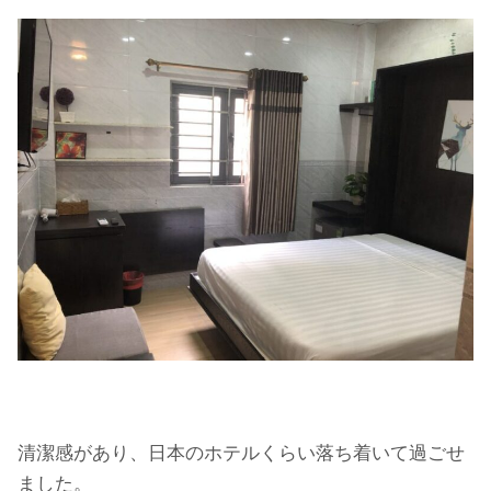
清潔感があり、日本のホテルくらい落ち着いて過ごせ
ました。