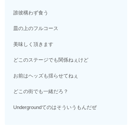
誰彼構わず食う
皿の上のフルコース
美味しく頂きます
どこのステージでも関係ねぇけど
お前はヘッズも揺らせてねぇ
どこの街でも一緒だろ？
Undergroundてのはそういうもんだぜ