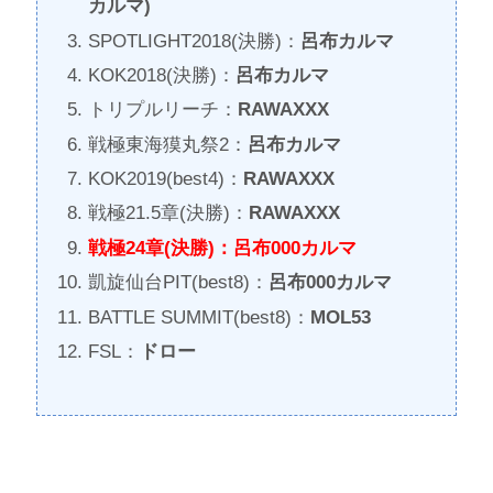
カルマ)
SPOTLIGHT2018(決勝)：
呂布カルマ
KOK2018(決勝)：
呂布カルマ
トリプルリーチ：
RAWAXXX
戦極東海獏丸祭2：
呂布カルマ
KOK2019(best4)：
RAWAXXX
戦極21.5章(決勝)：
RAWAXXX
戦極24章(決勝)：呂布000カルマ
凱旋仙台PIT(best8)：
呂布000カルマ
BATTLE SUMMIT(best8)：
MOL53
FSL：
ドロー