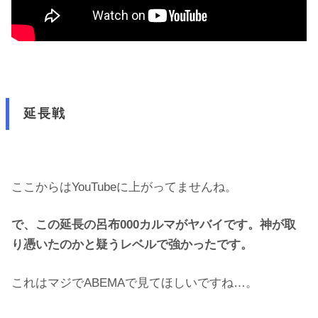
延長戦
ここからはYouTubeに上がってませんね。
で、この延長の呂布000カルマがヤバイです。神が取
り憑いたのかと疑うレベルで強かったです。
これはマジでABEMAで見てほしいですね…。