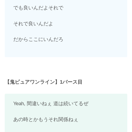
でも良いんだよそれで
それで良いんだよ
だからここにいんだろ
【鬼ピュアワンライン】1バース目
Yeah, 間違いねぇ 道は続いてるぜ
あの時とかもうそれ関係ねぇ