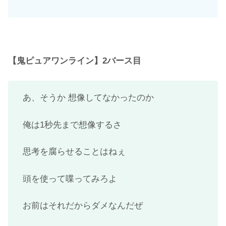
【鬼ピュアワンライン】2バース目
あ、そうか 想像してなかったのか
俺は1秒先まで想像するさ
思考を腐らせることはねぇ
頭を使って喋ってみろよ
お前はそれだからダメなんだぜ