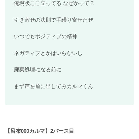
俺現状ここ立ってる なぜかって？
引き寄せの法則で手繰り寄せたぜ
いつでもポジティブの精神
ネガティブとかはいらないし
廃棄処理になる前に
まず声を前に出してみカルマくん
【呂布000カルマ】2バース目