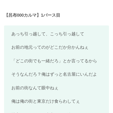
【呂布000カルマ】1バース目
あっち引っ越して、こっち引っ越して
お前の地元ってのがどこだか分かんねぇ
「どこの街でも一緒だろ」とか言ってるから
そうなんだろ？俺はずっと名古屋にいんだよ
お前の街なんて眼中ねぇ
俺は俺の街と東京だけ食らわしてぇ