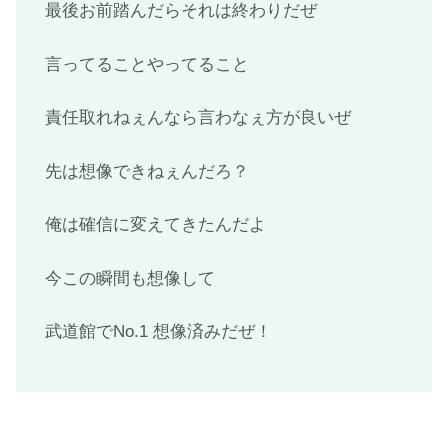
最後お前踏んだらそれは終わりだぜ
言ってることやってること
責任取れねぇんなら言わなぇ方が良いぜ
先は想像できねぇんだろ？
俺は確信に変えてきたんだよ
今この瞬間も想像して
武道館でNo.1 想像済みだぜ！