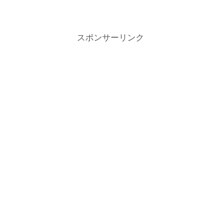
していきます。
スポンサーリンク