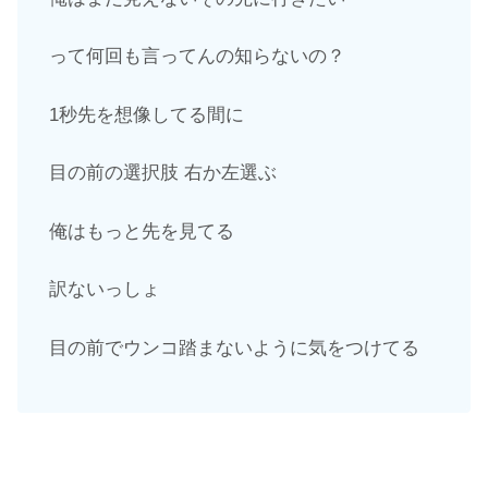
って何回も言ってんの知らないの？
1秒先を想像してる間に
目の前の選択肢 右か左選ぶ
俺はもっと先を見てる
訳ないっしょ
目の前でウンコ踏まないように気をつけてる