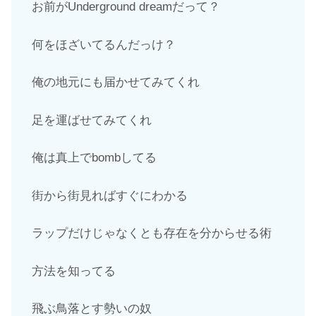
お前がUnderground dreamだって？
何をほざいてるんだっけ？
俺の地元にも届かせてみてくれ
足を運ばせてみてくれ
俺は真上でbombしてる
街から街見ればすぐにわかる
ラップだけじゃなくとも存在を分からせる術
方法を知ってる
飛ぶ鳥落とす勢いの奴