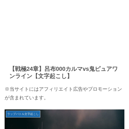
【戦極24章】呂布000カルマvs鬼ピュアワ
ンライン【文字起こし】
※当サイトにはアフィリエイト広告やプロモーション
が含まれています。
ラップバトル文字起こし