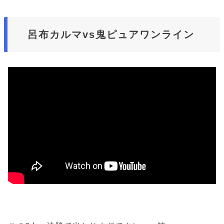
呂布カルマvs鬼ピュアワンライン