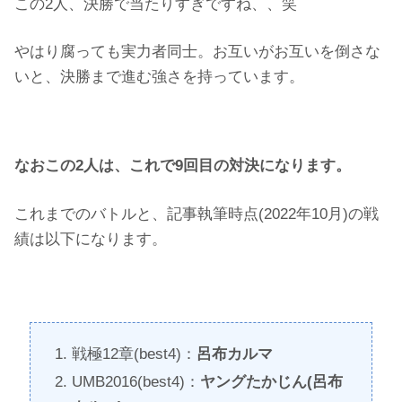
この2人、決勝で当たりすぎですね、、笑
やはり腐っても実力者同士。お互いがお互いを倒さな
いと、決勝まで進む強さを持っています。
なおこの2人は、これで9回目の対決になります。
これまでのバトルと、記事執筆時点(2022年10月)の戦
績は以下になります。
戦極12章(best4)：
呂布カルマ
UMB2016(best4)：
ヤングたかじん(呂布