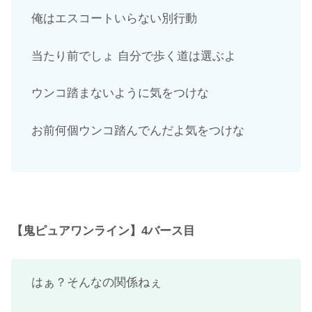
俺はエスコートいらない別行動
当たり前でしょ 自分で歩く道は選ぶよ
ウンコ踏まないように気をつけな
お前何個ウンコ踏んでんだよ気をつけな
【鬼ピュアワンライン】4バース目
はぁ？そんなの関係ねぇ