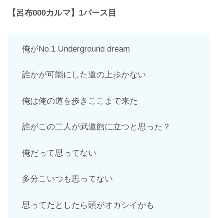
【呂布000カルマ】1バース目
俺がNo.1 Underground dream
誰かが可能にした道の上歩かない
俺は俺の道を歩きここまで来た
誰がこの二人が武道館に立つと思った？
俺だって思ってない
多分こいつも思ってない
思ってたとしたら頭がオカシイかも