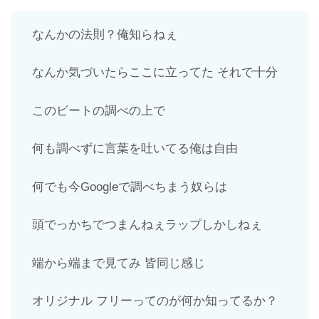
なんかの法則？俺知らねぇ
なんか気づいたらここに立ってた それで十分
このビートの調べの上で
何も調べずに言葉を吐いてる俺は自由
何でも今Googleで調べちまう奴らは
頭でっかちでつまんねぇラップしかしねぇ
端から端まで見てみ 皆同じ感じ
オリジナル フリーってのが何か知ってるか？