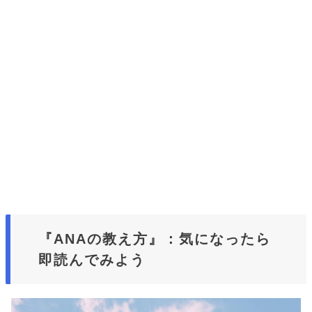
『ANAの教え方』：気になったら
即読んでみよう