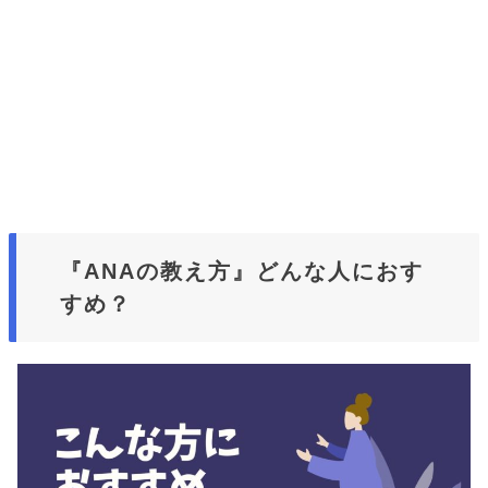
『ANAの教え方』どんな人におす
すめ？