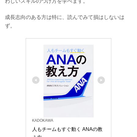
わしいスキルのつけ方を学べます。
成長志向のある方は特に、読んでみて損はしないは
ず。
KADOKAWA
人もチームもすぐ動く ANAの教