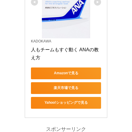
KADOKAWA
人もチームもすぐ動く ANAの教
え方
Amazonで見る
楽天市場で見る
Yahoo!ショッピングで見る
スポンサーリンク