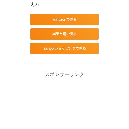
え方
Amazonで見る
楽天市場で見る
Yahoo!ショッピングで見る
スポンサーリンク