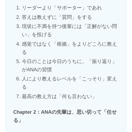
リーダーより「サポーター」であれ
答えは教えずに「質問」をする
現状に不満を持つ後輩には「正解がない問
い」を投げる
感覚ではなく「根拠」をよりどころに教え
る
今日のことは今日のうちに。「振り返り」
がANAの習慣
人により教えるレベルを「こっそり」変え
る
最高の教え方は「何も言わない」
Chapter 2：ANAの先輩は、思い切って「任せ
る」