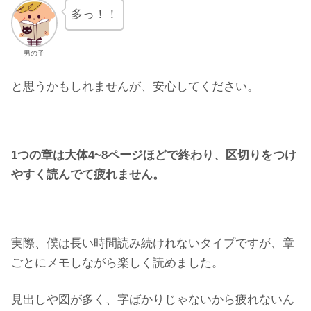
多っ！！
男の子
と思うかもしれませんが、安心してください。
1つの章は大体4~8ページほどで終わり、区切りをつけ
やすく読んでて疲れません。
実際、僕は長い時間読み続けれないタイプですが、章
ごとにメモしながら楽しく読めました。
見出しや図が多く、字ばかりじゃないから疲れないん