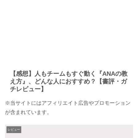
【感想】人もチームもすぐ動く『ANAの教
え方』、どんな人におすすめ？【書評・ガ
チレビュー】
※当サイトにはアフィリエイト広告やプロモーション
が含まれています。
レビュー