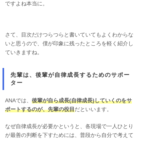
ですよね本当に。
さて、目次だけつらつらと書いていてもよくわからな
いと思うので、僕が印象に残ったところを軽く紹介し
ていきますね。
先輩は、後輩が自律成長するためのサポー
ター
ANAでは、
後輩が自ら成長(自律成長)していくのをサ
ポートするのが、先輩の役目
だといいます。
なぜ自律成長が必要かというと、各現場で一人ひとり
が最善の判断を下すためには、普段から自分で考えて