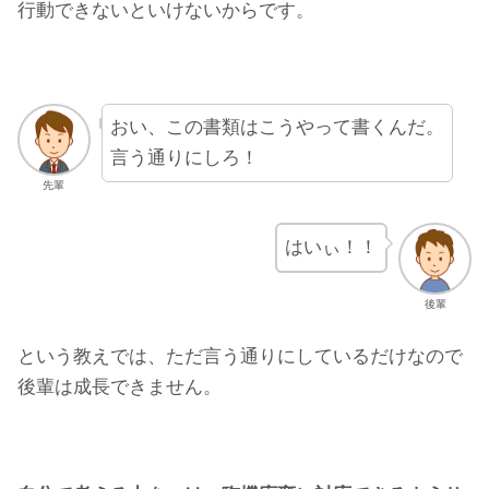
行動できないといけないからです。
おい、この書類はこうやって書くんだ。
言う通りにしろ！
先輩
はいぃ！！
後輩
という教えでは、ただ言う通りにしているだけなので
後輩は成長できません。