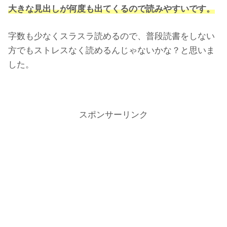
大きな見出しが何度も出て
くるので
読みやすいです。
字数も少なくスラスラ読めるので、普段読書をしない
方でもストレスなく読めるんじゃないかな？と思いま
した。
スポンサーリンク