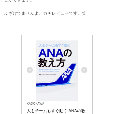
ふざけてませんよ、ガチレビューです。笑
KADOKAWA
人もチームもすぐ動く ANAの教