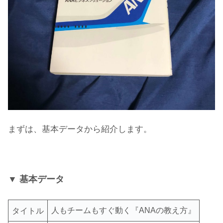
まずは、基本データから紹介します。
▼ 基本データ
人もチームもすぐ動く『ANAの教え方』
タイトル