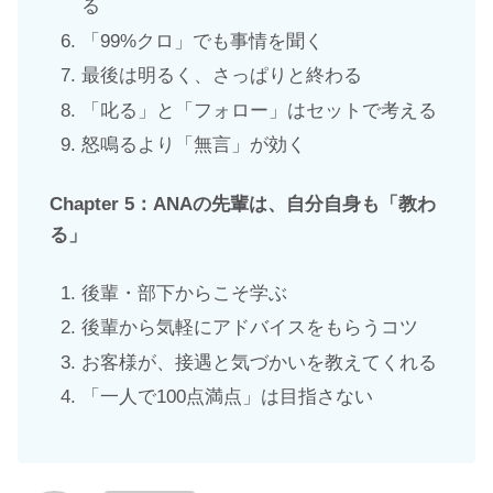
る
「99%クロ」でも事情を聞く
最後は明るく、さっぱりと終わる
「叱る」と「フォロー」はセットで考える
怒鳴るより「無言」が効く
Chapter
5：ANAの先輩は、自分自身も「教わ
る」
後輩・部下からこそ学ぶ
後輩から気軽にアドバイスをもらうコツ
お客様が、接遇と気づかいを教えてくれる
「一人で100点満点」は目指さない