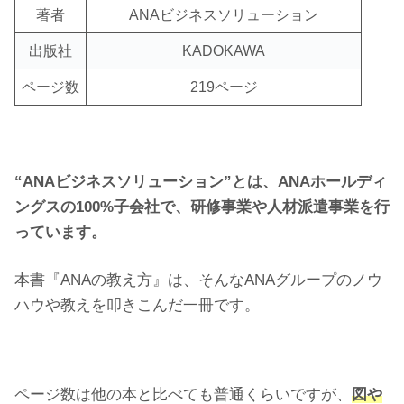
著者
ANAビジネスソリューション
出版社
KADOKAWA
ページ数
219ページ
“ANAビジネスソリューション”とは、ANAホールディ
ングスの100%子会社で、研修事業や人材派遣事業を行
っています。
本書『ANAの教え方』は、そんなANAグループのノウ
ハウや教えを叩きこんだ一冊です。
ページ数は他の本と比べても普通くらいですが、
図や