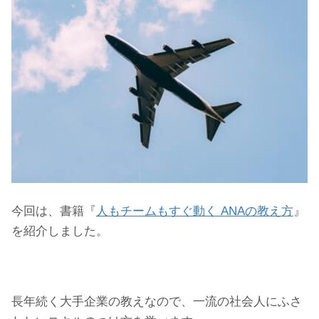
今回は、書籍『
人もチームもすぐ動く ANAの教え方
』
を紹介しました。
長年続く大手企業の教えなので、一流の社会人にふさ