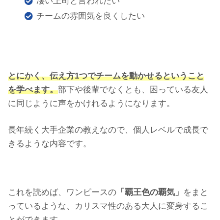
凄い上司と言われたい
チームの雰囲気を良くしたい
とにかく、伝え方1つでチームを動かせるということ
を学べます。
部下や後輩でなくとも、困っている友人
に同じように声をかけれるようになります。
長年続く大手企業の教えなので、個人レベルで成長で
きるような内容です。
これを読めば、ワンピースの
「覇王色の覇気」
をまと
っているような、カリスマ性のある大人に変身するこ
とができます。