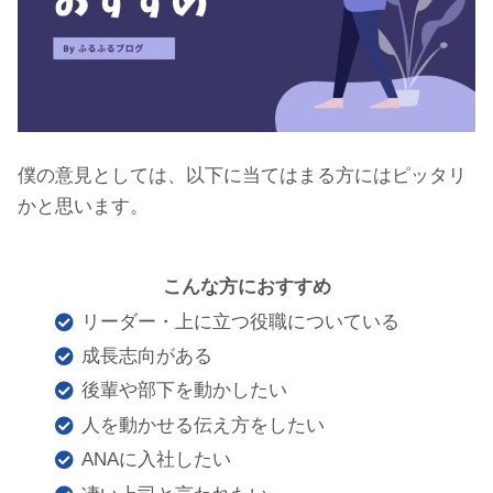
僕の意見としては、以下に当てはまる方にはピッタリ
かと思います。
こんな方におすすめ
リーダー・上に立つ役職についている
成長志向がある
後輩や部下を動かしたい
人を動かせる伝え方をしたい
ANAに入社したい