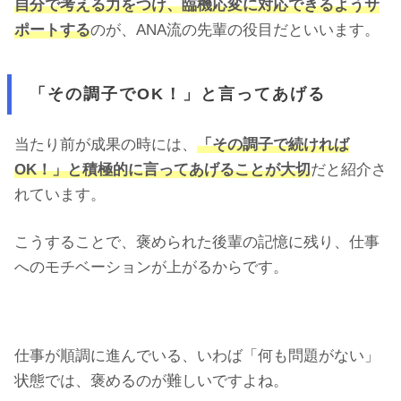
自分で考える力をつけ、臨機応変に対応できるようサ
ポートする
のが、ANA流の先輩の役目だといいます。
「その調子でOK！」と言ってあげる
当たり前が成果の時には、
「その調子で続ければ
OK！」と積極的に言ってあげることが大切
だと紹介さ
れています。
こうすることで、褒められた後輩の記憶に残り、仕事
へのモチベーションが上がるからです。
仕事が順調に進んでいる、いわば「何も問題がない」
状態では、褒めるのが難しいですよね。