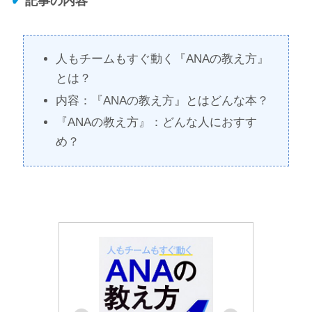
✔
記事の内容
人もチームもすぐ動く『ANAの教え方』
とは？
内容：『ANAの教え方』とはどんな本？
『ANAの教え方』：どんな人におすす
め？