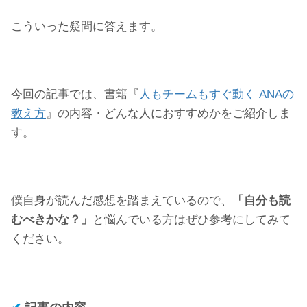
こういった疑問に答えます。
今回の記事では、書籍『
人もチームもすぐ動く ANAの
教え方
』の内容・どんな人におすすめかをご紹介しま
す。
僕自身が読んだ感想を踏まえているので、
「自分も読
むべきかな？」
と悩んでいる方はぜひ参考にしてみて
ください。