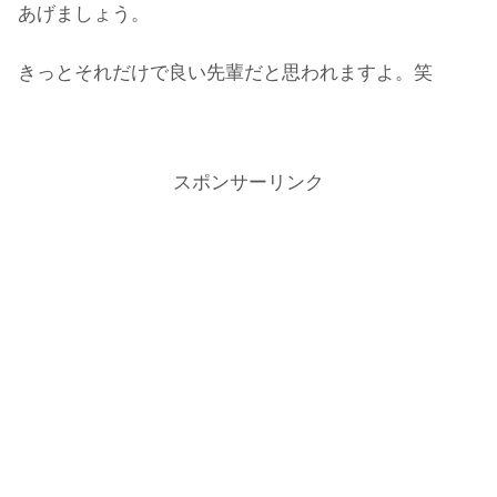
あげましょう。
きっとそれだけで良い先輩だと思われますよ。笑
スポンサーリンク