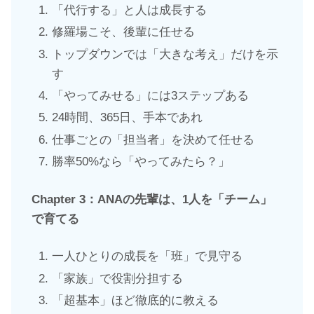
「代行する」と人は成長する
修羅場こそ、後輩に任せる
トップダウンでは「大きな考え」だけを示
す
「やってみせる」には3ステップある
24時間、365日、手本であれ
仕事ごとの「担当者」を決めて任せる
勝率50%なら「やってみたら？」
Chapter
3：ANAの先輩は、1人を「チーム」
で育てる
一人ひとりの成長を「班」で見守る
「家族」で役割分担する
「超基本」ほど徹底的に教える