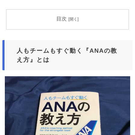
目次
人もチームもすぐ動く『ANAの教
え方』とは