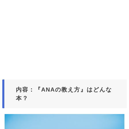
内容：『ANAの教え方』はどんな
本？