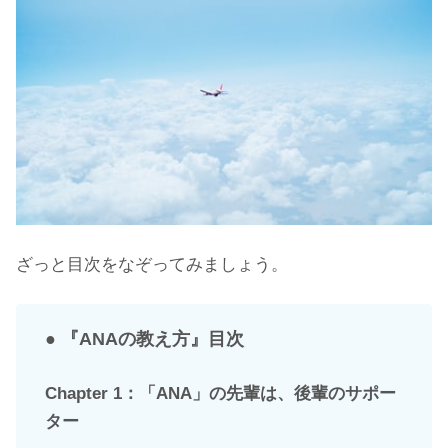
ざっと目次をなぞってみましょう。
● 『ANAの教え方』目次
Chapter 1：「ANA」の先輩は、後輩のサポー
ター