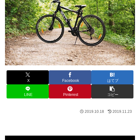
X
Facebook
はてブ
LINE
Pinterest
コピー
2019.10.18
2019.11.23