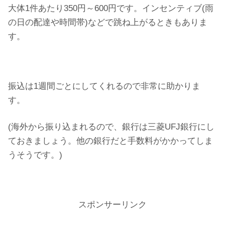
大体1件あたり350円～600円です。インセンティブ(雨
の日の配達や時間帯)などで跳ね上がるときもありま
す。
振込は1週間ごとにしてくれるので非常に助かりま
す。
(海外から振り込まれるので、銀行は三菱UFJ銀行にし
ておきましょう。他の銀行だと手数料がかかってしま
うそうです。)
スポンサーリンク