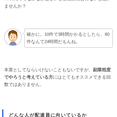
ませんか？
確かに。10件で3時間かかるとしたら、80
件なんて24時間だもんね。
本業としてならいけないこともないですが、
副業程度
でやろうと考えている方
にはとてもオススメできる回
数ではありません。
どんな人が配達員に向いているか