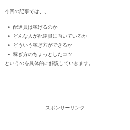
今回の記事では、、
配達員は稼げるのか
どんな人が配達員に向いているか
どういう稼ぎ方ができるか
稼ぎ方のちょっとしたコツ
というのを具体的に解説していきます。
スポンサーリンク