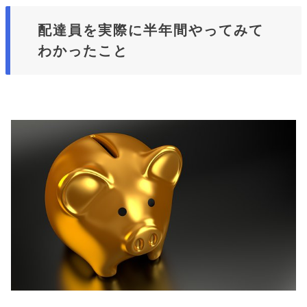
配達員を実際に半年間やってみて
わかったこと