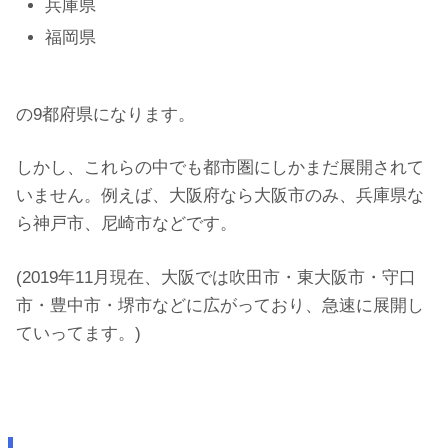
兵庫県
福岡県
の9都府県になります。
しかし、これらの中でも都市圏にしかまだ展開されて
いません。例えば、大阪府なら大阪市のみ、兵庫県な
ら神戸市、尼崎市などです。
(2019年11月現在、大阪では吹田市・東大阪市・守口
市・豊中市・堺市などに広がっており、急速に展開し
ていってます。)