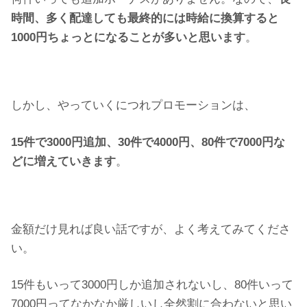
時間、多く配達しても最終的には時給に換算すると
1000円ちょっとになることが多いと思います
。
しかし、やっていくにつれプロモーションは、
15件で3000円追加、30件で4000円、80件で7000円な
どに増えていきます
。
金額だけ見れば良い話ですが、よく考えてみてくださ
い。
15件もいって3000円しか追加されないし、80件いって
7000円ってなかなか厳しいし全然割に合わないと思い