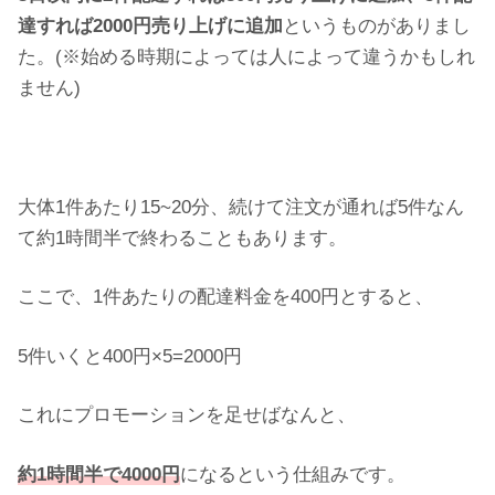
達すれば2000円売り上げに追加
というものがありまし
た。(※始める時期によっては人によって違うかもしれ
ません)
大体1件あたり15~20分、続けて注文が通れば5件なん
て約1時間半で終わることもあります。
ここで、1件あたりの配達料金を400円とすると、
5件いくと400円×5=2000円
これにプロモーションを足せばなんと、
約1時間半で4000円
になるという仕組みです。