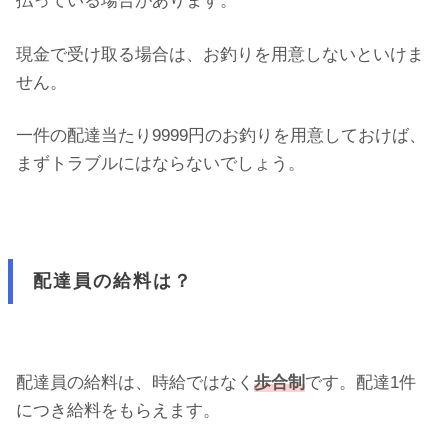
払っている場合があります。
現金で受け取る場合は、お釣りを用意しないといけま
せん。
一件の配達当たり9999円のお釣りを用意しておけば、
まずトラブルにはならないでしょう。
配達員の給料は？
配達員の給料は、時給ではなく
歩合制
です。配達1件
につき給料をもらえます。