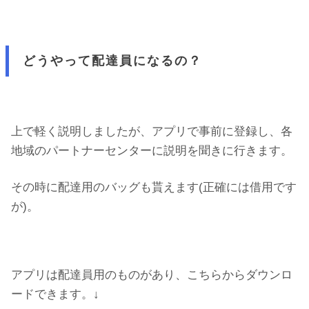
どうやって配達員になるの？
上で軽く説明しましたが、アプリで事前に登録し、各
地域のパートナーセンターに説明を聞きに行きます。
その時に配達用のバッグも貰えます(正確には借用です
が)。
アプリは配達員用のものがあり、こちらからダウンロ
ードできます。↓