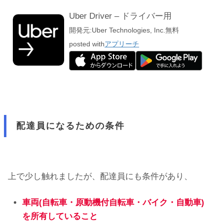
Uber Driver – ドライバー用
開発元:
Uber Technologies, Inc.
無料
posted with
アプリーチ
配達員になるための条件
上で少し触れましたが、配達員にも条件があり、
車両(自転車・原動機付自転車・バイク・自動車)
を所有していること