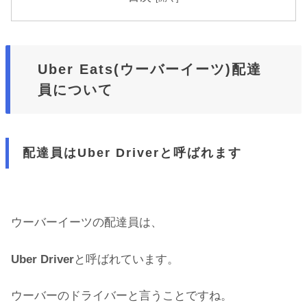
Uber Eats(ウーバーイーツ)配達
員について
配達員はUber Driverと呼ばれます
ウーバーイーツの配達員は、
Uber Driver
と呼ばれています。
ウーバーのドライバーと言うことですね。