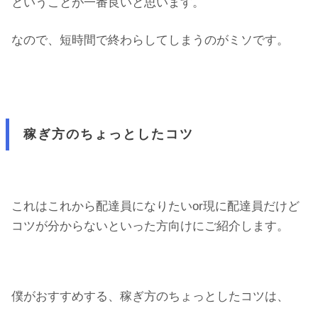
ということが一番良いと思います。
なので、短時間で終わらしてしまうのがミソです。
稼ぎ方のちょっとしたコツ
これはこれから配達員になりたいor現に配達員だけど
コツが分からないといった方向けにご紹介します。
僕がおすすめする、稼ぎ方のちょっとしたコツは、