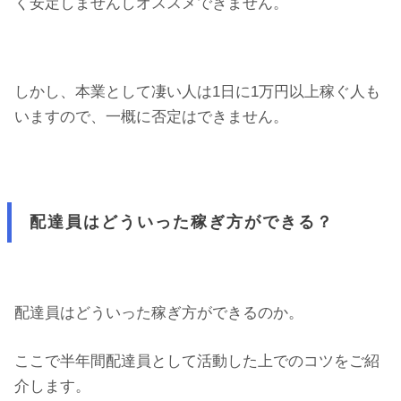
く安定しませんしオススメできません。
しかし、本業として凄い人は1日に1万円以上稼ぐ人も
いますので、一概に否定はできません。
配達員はどういった稼ぎ方ができる？
配達員はどういった稼ぎ方ができるのか。
ここで半年間配達員として活動した上でのコツをご紹
介します。