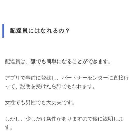
配達員にはなれるの？
配達員は、
誰でも簡単になることができます
。
アプリで事前に登録し、パートナーセンターに直接行
って、説明を受けたら誰でもなれます。
女性でも男性でも大丈夫です。
しかし、少しだけ条件がありますので後に説明しま
す。