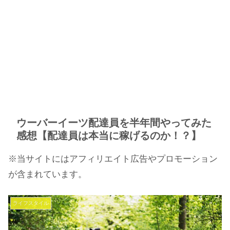
ウーバーイーツ配達員を半年間やってみた
感想【配達員は本当に稼げるのか！？】
※当サイトにはアフィリエイト広告やプロモーション
が含まれています。
ライフスタイル