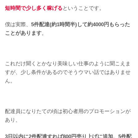
短時間で少し多く稼げる
ということです。
僕は実際、
5件配達(約1時間半)して約4000円もらった
ことがあります
。
これだけ聞くとかなり美味しい仕事のように聞こえま
すが、少し条件があるのでそうウマい話ではありませ
ん。
配達員になりたての頃は初心者用のプロモーションが
あり、
3日以内に2件配達すれば800円売り上げに追加、5件配