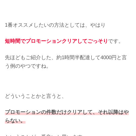
1番オススメしたいの方法としては、やはり
短時間でプロモーションクリアしてごっそり
です。
先ほどもご紹介した、約1時間半配達して4000円と言
う例のやつですね。
どういうことかと言うと、
プロモーションの件数だけクリアして、それ以降はや
らない。