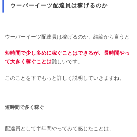
ウーバーイーツ配達員は稼げるのか
ウーバーイーツ配達員は稼げるのか、結論から言うと
短時間で少し多めに稼ぐことはできるが、長時間やっ
て大きく稼ぐことは
難しいです。
このことを下でもっと詳しく説明していきますね。
短時間で多く稼ぐ
配達員として半年間やってみて感じたことは、