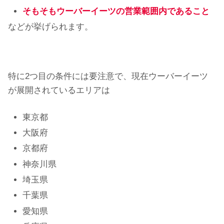
そもそもウーバーイーツの営業範囲内であること
などが挙げられます。
特に2つ目の条件には要注意で、現在ウーバーイーツ
が展開されているエリアは
東京都
大阪府
京都府
神奈川県
埼玉県
千葉県
愛知県