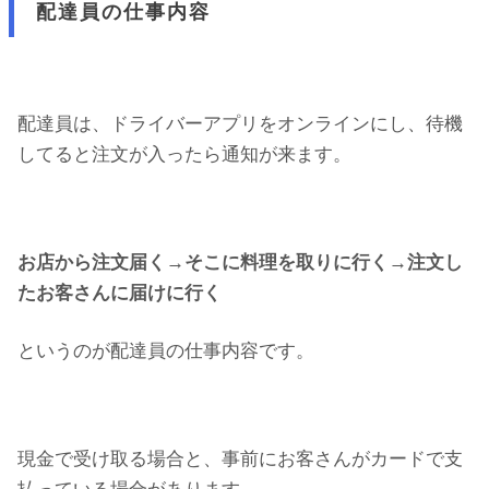
配達員の仕事内容
配達員は、ドライバーアプリをオンラインにし、待機
してると注文が入ったら通知が来ます。
お店から注文届く→そこに料理を取りに行く→注文し
たお客さんに届けに行く
というのが配達員の仕事内容です。
現金で受け取る場合と、事前にお客さんがカードで支