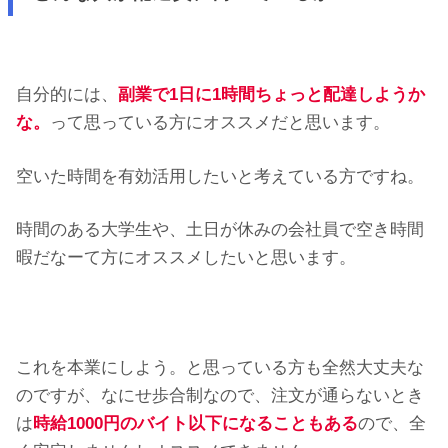
自分的には、
副業で1日に1時間ちょっと配達しようか
な。
って思っている方にオススメだと思います。
空いた時間を有効活用したいと考えている方ですね。
時間のある大学生や、土日が休みの会社員で空き時間
暇だなーて方にオススメしたいと思います。
これを本業にしよう。と思っている方も全然大丈夫な
のですが、なにせ歩合制なので、注文が通らないとき
は
時給1000円のバイト以下になることもある
ので、全