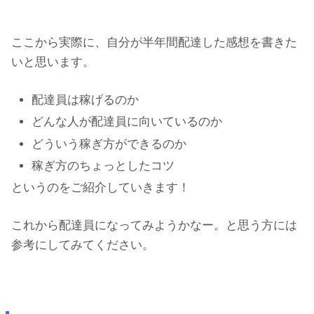
ここから実際に、自分が半年間配達した感想を書きた
いと思います。
配達員は稼げるのか
どんな人が配達員に向いているのか
どういう稼ぎ方ができるのか
稼ぎ方のちょっとしたコツ
というのをご紹介していきます！
これから配達員になってみようかなー。と思う方には
参考にしてみてください。