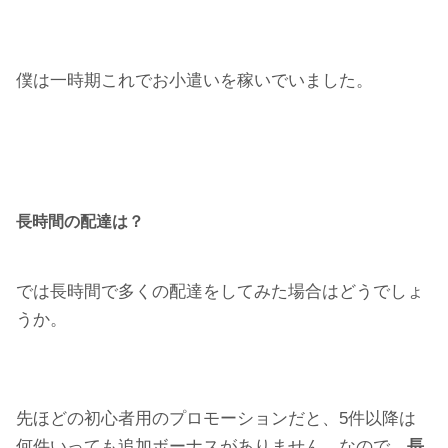
僕は一時期これでお小遣いを稼いでいました。
長時間の配達は？
では長時間で多くの配達をしてみた場合はどうでしょ
うか。
先ほどの初心者用のプロモーションだと、5件以降は
何件いっても追加ボーナスがありません。なので、
長