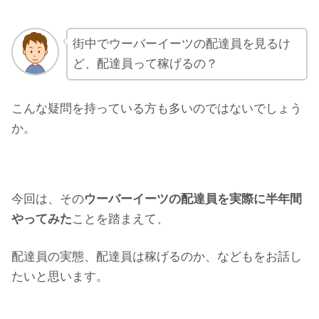
街中でウーバーイーツの配達員を見るけ
ど、配達員って稼げるの？
こんな疑問を持っている方も多いのではないでしょう
か。
今回は、その
ウーバーイーツの配達員を実際に半年間
やってみた
ことを踏まえて、
配達員の実態、配達員は稼げるのか、などもをお話し
たいと思います。