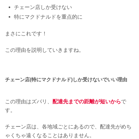
チェーン店しか受けない
特にマクドナルドを重点的に
まさにこれです！
この理由を説明していきますね。
チェーン店(特にマクドナルド)しか受けないでいい理由
この理由はズバリ、
配達先までの距離が短いから
で
す。
チェーン店は、各地域ごとにあるので、配達先がめち
ゃくちゃ遠くなることはありません。