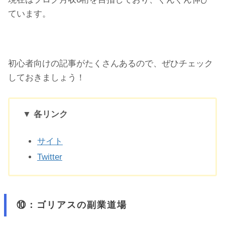
ています。
初心者向けの記事がたくさんあるので、ぜひチェック
しておきましょう！
▼ 各リンク
サイト
Twitter
⑩：ゴリアスの副業道場