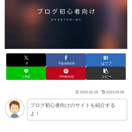
X
Facebook
はてブ
LINE
Pinterest
コピー
2020.02.29
2023.05.08
ブログ初心者向けのサイトを紹介する
よ！