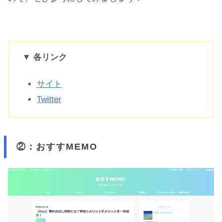
▼ 各リンク
サイト
Twitter
②：おすすMEMO