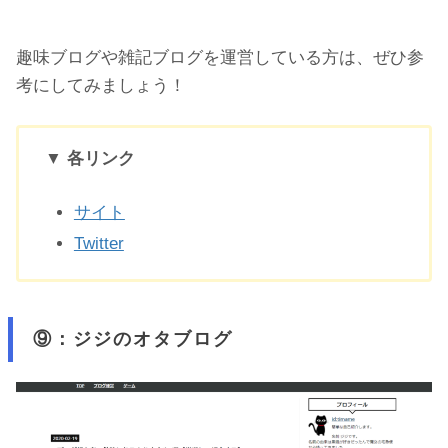
趣味ブログや雑記ブログを運営している方は、ぜひ参
考にしてみましょう！
▼ 各リンク
サイト
Twitter
⑨：ジジのオタブログ