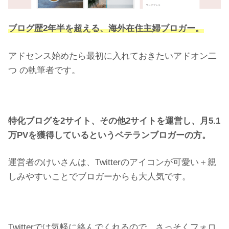
ブログ歴2年半を超える
、
海外在住主婦ブロガー。
アドセンス始めたら最初に入れておきたいアドオン二
つ の執筆者です。
特化ブログを2サイト、その他2サイトを運営し、月5.1
万PVを獲得しているというベテランブロガーの方。
運営者のけいさんは、Twitterのアイコンが可愛い＋親
しみやすいことでブロガーからも大人気です。
Twitterでは気軽に絡んでくれるので、さっそくフォロ