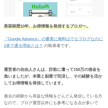
美容師歴10年、お得情報を発信するブロガー。
『Google Adsence』の審査に無料はてなブログなのに
1発で通る理由とは？
の執筆者です。
運営者の自由人さんは、詐欺に遭って150万の借金を
負いましたが、本業と副業で完済し、その経験を活か
してお得情報を発信しています。
過去の経験から有益な情報をどんどん発信している方
なので、ブログ運営以外にも参考になる点が多いで