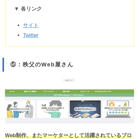
▼ 各リンク
サイト
Twitter
⑤：秩父のWeb屋さん
Web制作、またマーケターとして活躍されているブロ