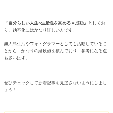
『自分らしい人生×生産性を高める＝成功』
としてお
り、効率化にはかなり詳しい方です。
無人島生活やフォトグラマーとしても活動しているこ
とから、かなりの経験値を積んでおり、参考になる点
も多いはず。
ぜひチェックして新着記事を見逃さないようにしまし
ょう！