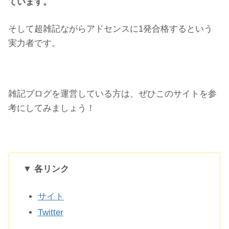
ています。
そして超雑記ながらアドセンスに1発合格するという
実力者です。
雑記ブログを運営している方は、ぜひこのサイトを参
考にしてみましょう！
▼ 各リンク
サイト
Twitter