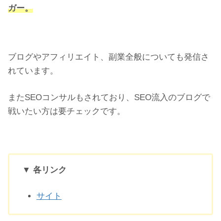
ガー。
ブログやアフィリエイト、副業全般についても発信さ
れています。
またSEOコンサルもされており、SEO流入のブログで
戦いたい方は要チェックです。
▼ 各リンク
サイト