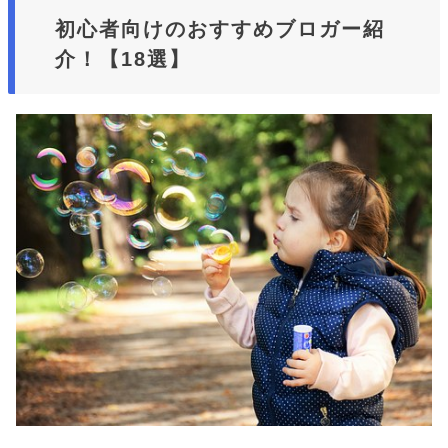
初心者向けのおすすめブロガー紹
介！【18選】