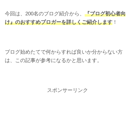
今回は、200名のブログ紹介から、
『ブログ初心者向
け』のおすすめブロガーを詳しくご紹介します
！
ブログ始めたてで何からすれば良いか分からない方
は、この記事が参考になるかと思います。
スポンサーリンク