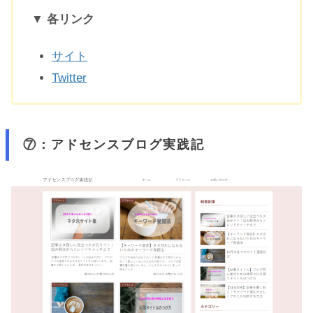
▼ 各リンク
サイト
Twitter
⑦：アドセンスブログ実践記