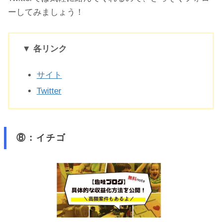
ーしてみましょう！
▼ 各リンク
サイト
Twitter
⑧：イチゴ