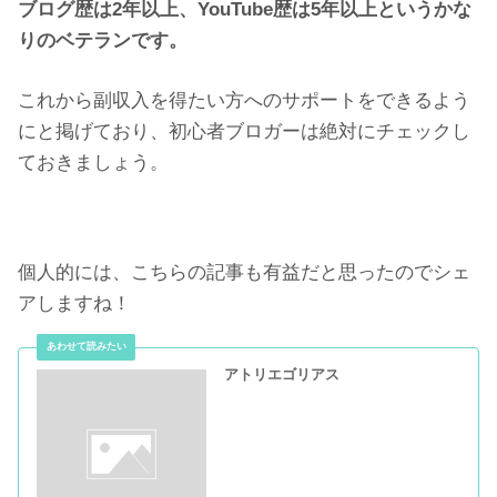
ブログ歴は2年以上、YouTube歴は5年以上というかな
りのベテランです。
これから副収入を得たい方へのサポートをできるよう
にと掲げており、初心者ブロガーは絶対にチェックし
ておきましょう。
個人的には、こちらの記事も有益だと思ったのでシェ
アしますね！
アトリエゴリアス