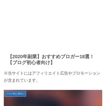
【2020年副業】おすすめブロガー18選！
【ブログ初心者向け】
※当サイトにはアフィリエイト広告やプロモーション
が含まれています。
ブログ初心者向け