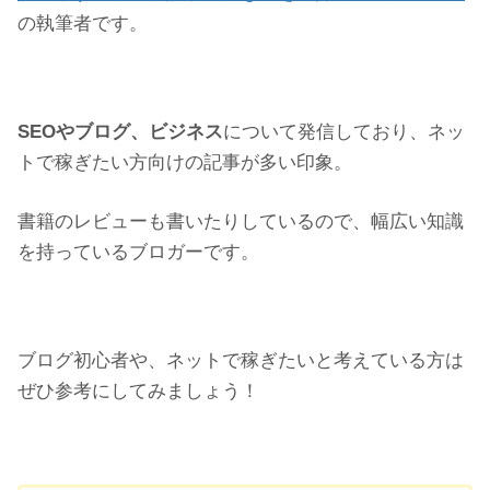
の執筆者です。
SEOやブログ、ビジネス
について発信しており、ネッ
トで稼ぎたい方向けの記事が多い印象。
書籍のレビューも書いたりしているので、幅広い知識
を持っているブロガーです。
ブログ初心者や、ネットで稼ぎたいと考えている方は
ぜひ参考にしてみましょう！