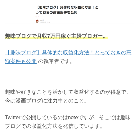
趣味ブログで月収7万円稼ぐ主婦ブロガー。
【趣味ブログ】具体的な収益化方法！とっておきの高
額案件も公開
の執筆者です。
趣味や好きなことを活かして収益化するのが得意で、
今は漫画ブログに注力中とのこと。
Twitterで公開しているのはnoteですが、そこでは趣味
ブログでの収益化方法を発信しています。