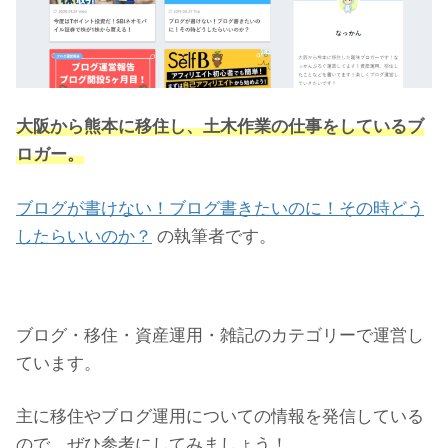
大阪から熊本に移住し、土木作業の仕事をしているブ
ロガー。
ブログが書けない！ブログ書きたいのに！その時どう
したらいいのか？
の執筆者です。
ブログ・移住・資産運用・雑記のカテゴリーで運営し
ています。
主に移住やブログ運用についての情報を発信している
ので、ぜひ参考にしてみましょう！