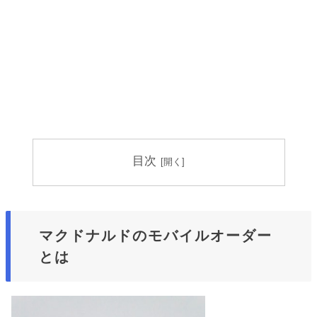
目次
マクドナルドのモバイルオーダー
とは