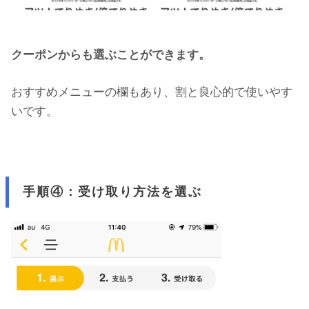
クーポンからも選ぶことができます。
おすすめメニューの欄もあり、割と良心的で使いやす
いです。
手順④：受け取り方法を選ぶ