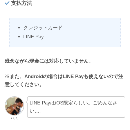
支払方法
クレジットカード
LINE Pay
残念ながら現金には対応していません。
※
また、Androidの場合はLINE Payも使えないので注
意してください。
LINE PayはiOS限定らしい。ごめんなさ
い…。
Yくん