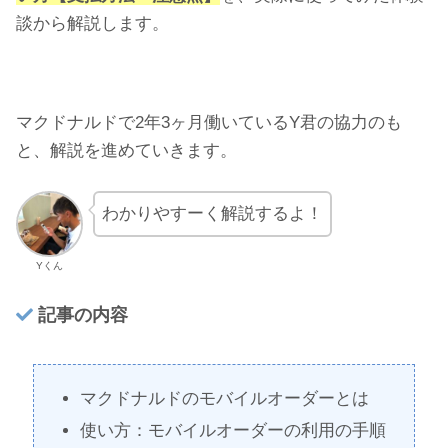
談から解説します。
マクドナルドで2年3ヶ月働いているY君の協力のも
と、解説を進めていきます。
わかりやすーく解説するよ！
Yくん
記事の内容
マクドナルドのモバイルオーダーとは
使い方：モバイルオーダーの利用の手順