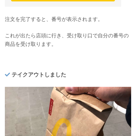
注文を完了すると、番号が表示されます。
これが出たら店頭に行き、受け取り口で自分の番号の
商品を受け取ります。
テイクアウトしました