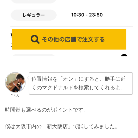
位置情報を「オン」にすると、勝手に近
くのマクドナルドを検索してくれるよ。
Yくん
時間帯も選べるのがポイントです。
僕は大阪市内の「新大阪店」で試してみました。