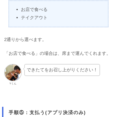
お店で食べる
テイクアウト
2通りから選べます。
「お店で食べる」の場合は、席まで運んでくれます。
できたてをお召し上がりください！
Yくん
手順⑤：支払う(アプリ決済のみ)