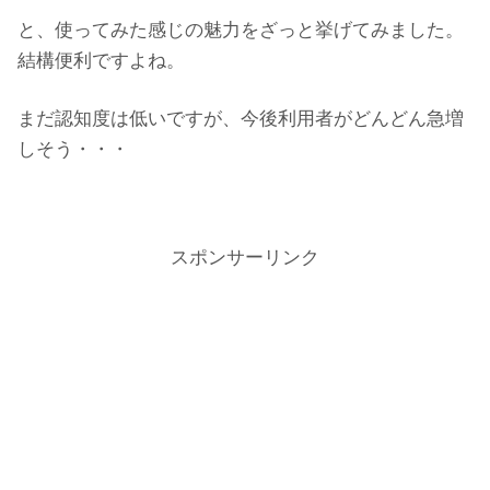
と、使ってみた感じの魅力をざっと挙げてみました。
結構便利ですよね。
まだ認知度は低いですが、今後利用者がどんどん急増
しそう・・・
スポンサーリンク