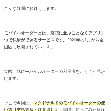
こんな疑問にお答えします。
モバイルオーダーとは、店頭に並ぶことなくアプリ1
つで決済ができるサービスです。
2020年の1月から全
国区に展開されています。
実際、既にモバイルオーダーの利用者をたくさん見か
けます。
そこで今回は、
マクドナルドのモバイルオーダーの使
い方【支払方法・注意点】
を、実際に使ってみた体験