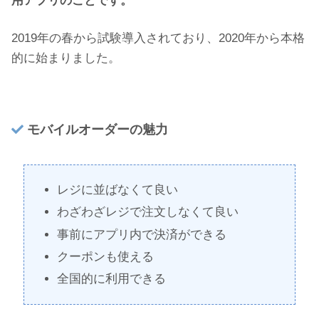
用アプリのことです。
2019年の春から試験導入されており、2020年から本格
的に始まりました。
モバイルオーダーの魅力
レジに並ばなくて良い
わざわざレジで注文しなくて良い
事前にアプリ内で決済ができる
クーポンも使える
全国的に利用できる