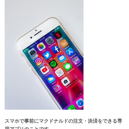
スマホで事前にマクドナルドの注文・決済をできる専