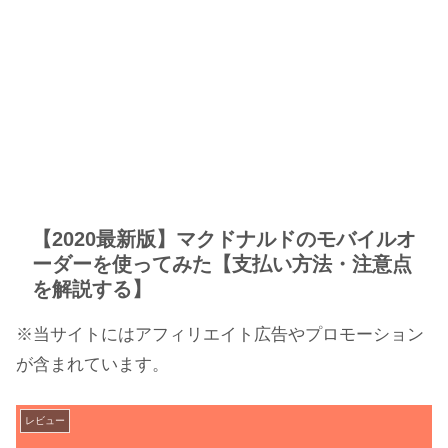
【2020最新版】マクドナルドのモバイルオ
ーダーを使ってみた【支払い方法・注意点
を解説する】
※当サイトにはアフィリエイト広告やプロモーション
が含まれています。
レビュー