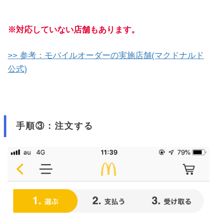
※対応していない店舗もあります。
>> 参考：モバイルオーダーの実施店舗(マクドナルド
公式)
手順③：注文する