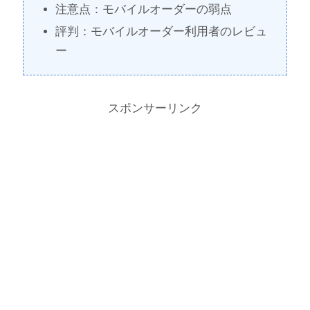
注意点：モバイルオーダーの弱点
評判：モバイルオーダー利用者のレビュ
ー
スポンサーリンク