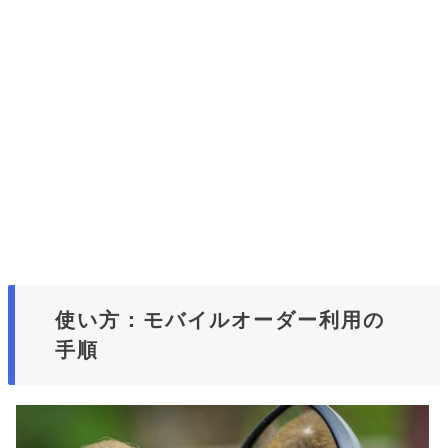
使い方：モバイルオーダー利用の
手順