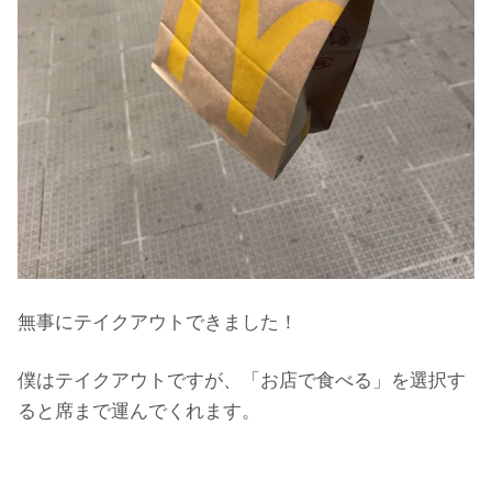
無事にテイクアウトできました！
僕はテイクアウトですが、「お店で食べる」を選択す
ると席まで運んでくれます。