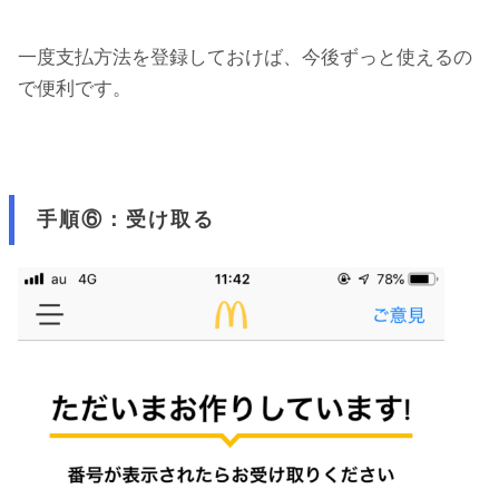
一度支払方法を登録しておけば、今後ずっと使えるの
で便利です。
手順⑥：受け取る