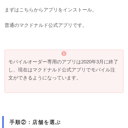
まずはこちらからアプリをインストール。
普通のマクドナルド公式アプリです。
モバイルオーダー専用のアプリは2020年3月に終了
し、現在はマクドナルド公式アプリでモバイル注
文ができるようになっています。
手順②：店舗を選ぶ